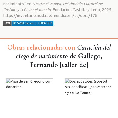
nacimiento" en
Nostra et Mundi. Patrimonio Cultural de
Castilla y León en el mundo
, Fundación Castilla y León, 2025.
https://inventario.nostraetmundi.com/es/obra/176
Obras relacionadas con
Curación del
ciego de nacimiento
de Gallego,
Fernando [taller de]