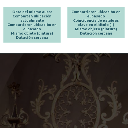
Obra del mismo autor
Compartieron ubicación en
Comparten ubicación
el pasado
actualmente
Coincidencia de palabras
Compartieron ubicación en
clave en el título (1)
el pasado
Mismo objeto (pintura)
Mismo objeto (pintura)
Datación cercana
Datación cercana