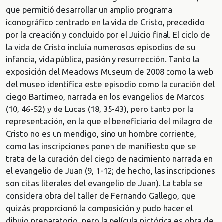
que permitió desarrollar un amplio programa
iconográfico centrado en la vida de Cristo, precedido
por la creación y concluido por el Juicio final. El ciclo de
la vida de Cristo incluía numerosos episodios de su
infancia, vida pública, pasión y resurrección. Tanto la
exposición del Meadows Museum de 2008 como la web
del museo identifica este episodio como la curación del
ciego Bartimeo, narrada en los evangelios de Marcos
(10, 46-52) y de Lucas (18, 35-43), pero tanto por la
representación, en la que el beneficiario del milagro de
Cristo no es un mendigo, sino un hombre corriente,
como las inscripciones ponen de manifiesto que se
trata de la curación del ciego de nacimiento narrada en
el evangelio de Juan (9, 1-12; de hecho, las inscripciones
son citas literales del evangelio de Juan). La tabla se
considera obra del taller de Fernando Gallego, que
quizás proporcionó la composición y pudo hacer el
dibujo preparatorio, pero la película pictórica es obra de