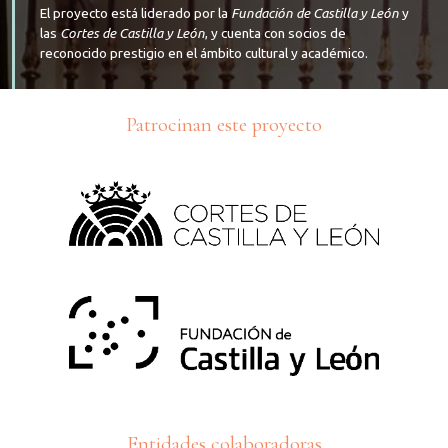
El proyecto está liderado por la
Fundación de Castilla y León
y
las
Cortes de Castilla y León
, y cuenta con socios de
reconocido prestigio en el ámbito cultural y académico.
Patrocinan este proyecto
Entidades colaboradoras