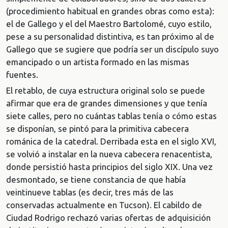
(procedimiento habitual en grandes obras como esta):
el de Gallego y el del Maestro Bartolomé, cuyo estilo,
pese a su personalidad distintiva, es tan próximo al de
Gallego que se sugiere que podría ser un discípulo suyo
emancipado o un artista formado en las mismas
fuentes.
El retablo, de cuya estructura original solo se puede
afirmar que era de grandes dimensiones y que tenía
siete calles, pero no cuántas tablas tenía o cómo estas
se disponían, se pintó para la primitiva cabecera
románica de la catedral. Derribada esta en el siglo XVI,
se volvió a instalar en la nueva cabecera renacentista,
donde persistió hasta principios del siglo XIX. Una vez
desmontado, se tiene constancia de que había
veintinueve tablas (es decir, tres más de las
conservadas actualmente en Tucson). El cabildo de
Ciudad Rodrigo rechazó varias ofertas de adquisición