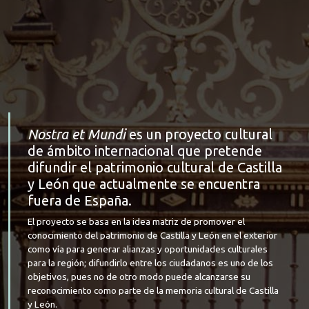
Nostra et Mundi
es un proyecto cultural
de ámbito internacional que pretende
difundir el patrimonio cultural de Castilla
y León que actualmente se encuentra
fuera de España.
El proyecto se basa en la idea matriz de promover el
conocimiento del patrimonio de Castilla y León en el exterior
como vía para generar alianzas y oportunidades culturales
para la región; difundirlo entre los ciudadanos es uno de los
objetivos, pues no de otro modo puede alcanzarse su
reconocimiento como parte de la memoria cultural de Castilla
y León.