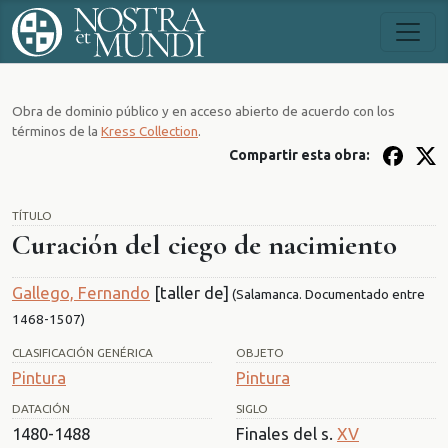
Obra de dominio público y en acceso abierto de acuerdo con los
términos de la
Kress Collection
.
Compartir esta obra:
TÍTULO
Curación del ciego de nacimiento
Gallego, Fernando
[taller de]
(Salamanca. Documentado entre
1468-1507)
CLASIFICACIÓN GENÉRICA
OBJETO
Pintura
Pintura
DATACIÓN
SIGLO
1480-1488
Finales del s.
XV