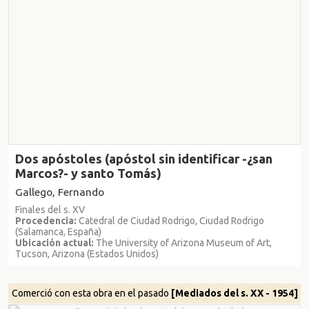
Dos apóstoles (apóstol sin identificar -¿san
Marcos?- y santo Tomás)
Gallego, Fernando
Finales del s. XV
Procedencia:
Catedral de Ciudad Rodrigo, Ciudad Rodrigo
(Salamanca, España)
Ubicación actual:
The University of Arizona Museum of Art,
Tucson, Arizona (Estados Unidos)
Comerció con esta obra en el pasado
[Mediados del s. XX - 1954]