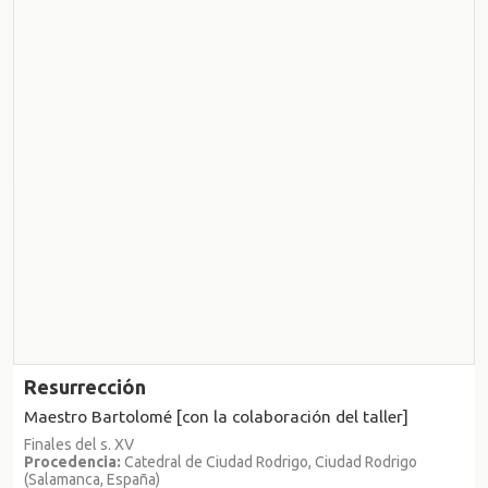
Resurrección
Maestro Bartolomé [con la colaboración del taller]
Finales del s. XV
Procedencia:
Catedral de Ciudad Rodrigo, Ciudad Rodrigo
(Salamanca, España)