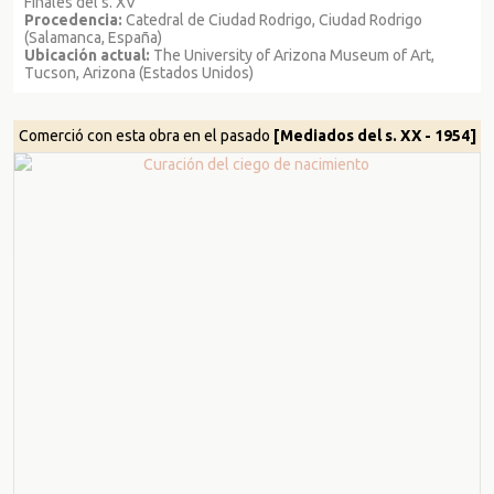
Finales del s. XV
Procedencia:
Catedral de Ciudad Rodrigo, Ciudad Rodrigo
(Salamanca, España)
Ubicación actual:
The University of Arizona Museum of Art,
Tucson, Arizona (Estados Unidos)
Comerció con esta obra en el pasado
[Mediados del s. XX - 1954]