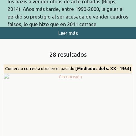
los nazis a vender obras de arte robadas (Ripps,
2014). Años más tarde, entre 1990-2000, la galería
perdió su prestigio al ser acusada de vender cuadros
falsos, lo que hizo que en 2011 cerrase
definitivamente.
Leer más
28 resultados
Comerció con esta obra en el pasado
[Mediados del s. XX - 1954]