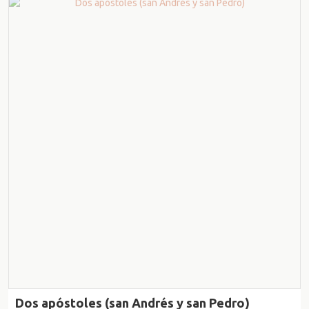
Dos apóstoles (san Andrés y san Pedro)