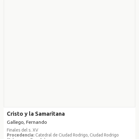
Cristo y la Samaritana
Gallego, Fernando
Finales del s. XV
Procedencia:
Catedral de Ciudad Rodrigo, Ciudad Rodrigo