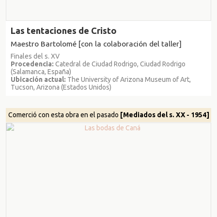
Las tentaciones de Cristo
Maestro Bartolomé [con la colaboración del taller]
Finales del s. XV
Procedencia:
Catedral de Ciudad Rodrigo, Ciudad Rodrigo
(Salamanca, España)
Ubicación actual:
The University of Arizona Museum of Art,
Tucson, Arizona (Estados Unidos)
Comerció con esta obra en el pasado
[Mediados del s. XX - 1954]