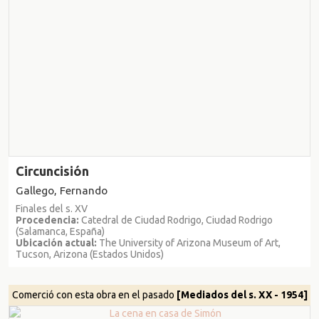
Circuncisión
Gallego, Fernando
Finales del s. XV
Procedencia:
Catedral de Ciudad Rodrigo, Ciudad Rodrigo
(Salamanca, España)
Ubicación actual:
The University of Arizona Museum of Art,
Tucson, Arizona (Estados Unidos)
Comerció con esta obra en el pasado
[Mediados del s. XX - 1954]