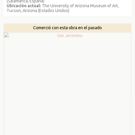
(Salamanca, España)
Ubicación actual:
The University of Arizona Museum of Art,
Tucson, Arizona (Estados Unidos)
Comerció con esta obra en el pasado