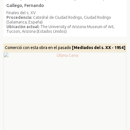
Gallego, Fernando
Finales del s. XV
Procedencia:
Catedral de Ciudad Rodrigo, Ciudad Rodrigo
(Salamanca, España)
Ubicación actual:
The University of Arizona Museum of Art,
Tucson, Arizona (Estados Unidos)
Comerció con esta obra en el pasado
[Mediados del s. XX - 1954]