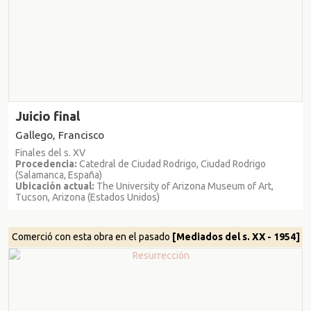
Juicio final
Gallego, Francisco
Finales del s. XV
Procedencia:
Catedral de Ciudad Rodrigo, Ciudad Rodrigo
(Salamanca, España)
Ubicación actual:
The University of Arizona Museum of Art,
Tucson, Arizona (Estados Unidos)
Comerció con esta obra en el pasado
[Mediados del s. XX - 1954]