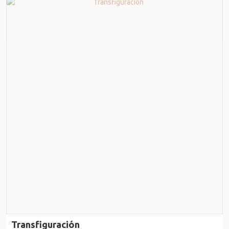
Transfiguración