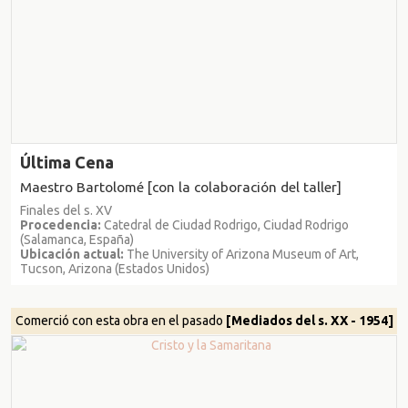
Última Cena
Maestro Bartolomé [con la colaboración del taller]
Finales del s. XV
Procedencia:
Catedral de Ciudad Rodrigo, Ciudad Rodrigo
(Salamanca, España)
Ubicación actual:
The University of Arizona Museum of Art,
Tucson, Arizona (Estados Unidos)
Comerció con esta obra en el pasado
[Mediados del s. XX - 1954]