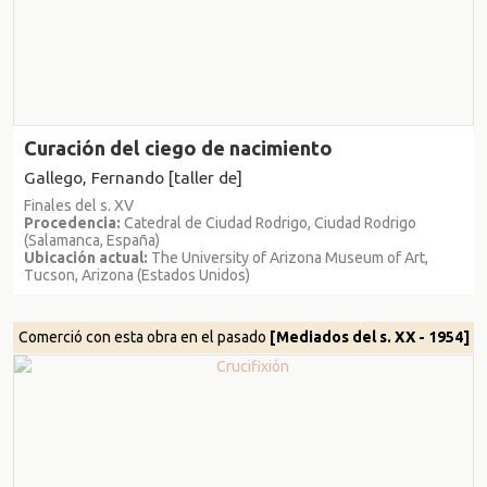
Curación del ciego de nacimiento
Gallego, Fernando [taller de]
Finales del s. XV
Procedencia:
Catedral de Ciudad Rodrigo, Ciudad Rodrigo
(Salamanca, España)
Ubicación actual:
The University of Arizona Museum of Art,
Tucson, Arizona (Estados Unidos)
Comerció con esta obra en el pasado
[Mediados del s. XX - 1954]