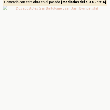
Comerció con esta obra en el pasado
[Mediados del s. XX - 1954]