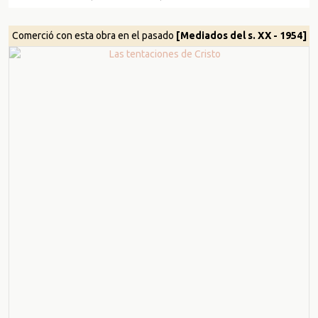
Comerció con esta obra en el pasado
[Mediados del s. XX - 1954]