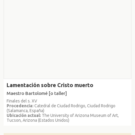
Lamentación sobre Cristo muerto
Maestro Bartolomé [o taller]
Finales del s. XV
Procedencia:
Catedral de Ciudad Rodrigo, Ciudad Rodrigo
(Salamanca, España)
Ubicación actual:
The University of Arizona Museum of Art,
Tucson, Arizona (Estados Unidos)