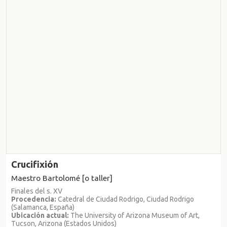
Crucifixión
Maestro Bartolomé [o taller]
Finales del s. XV
Procedencia:
Catedral de Ciudad Rodrigo, Ciudad Rodrigo
(Salamanca, España)
Ubicación actual:
The University of Arizona Museum of Art,
Tucson, Arizona (Estados Unidos)