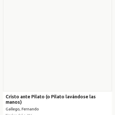
Cristo ante Pilato (o Pilato lavándose las
manos)
Gallego, Fernando