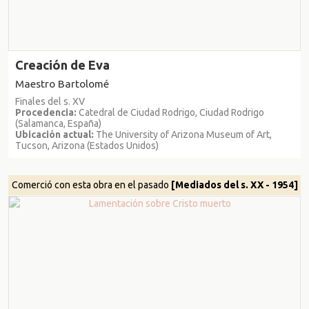
Creación de Eva
Maestro Bartolomé
Finales del s. XV
Procedencia:
Catedral de Ciudad Rodrigo, Ciudad Rodrigo
(Salamanca, España)
Ubicación actual:
The University of Arizona Museum of Art,
Tucson, Arizona (Estados Unidos)
Comerció con esta obra en el pasado
[Mediados del s. XX - 1954]