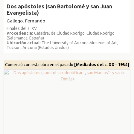
Dos apóstoles (san Bartolomé y san Juan
Evangelista)
Gallego, Fernando
Finales del s. XV
Procedencia:
Catedral de Ciudad Rodrigo, Ciudad Rodrigo
(Salamanca, España)
Ubicación actual:
The University of Arizona Museum of Art,
Tucson, Arizona (Estados Unidos)
Comerció con esta obra en el pasado
[Mediados del s. XX - 1954]