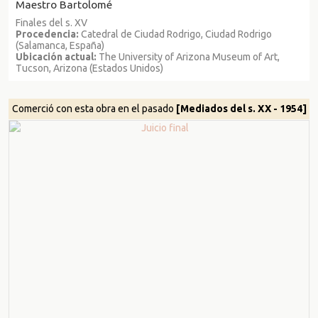
Maestro Bartolomé
Finales del s. XV
Procedencia:
Catedral de Ciudad Rodrigo, Ciudad Rodrigo
(Salamanca, España)
Ubicación actual:
The University of Arizona Museum of Art,
Tucson, Arizona (Estados Unidos)
Comerció con esta obra en el pasado
[Mediados del s. XX - 1954]