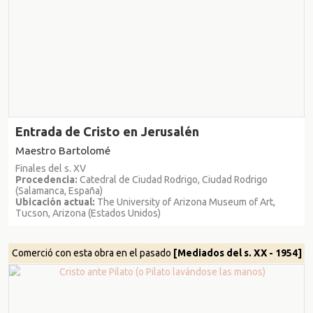
Entrada de Cristo en Jerusalén
Maestro Bartolomé
Finales del s. XV
Procedencia:
Catedral de Ciudad Rodrigo, Ciudad Rodrigo
(Salamanca, España)
Ubicación actual:
The University of Arizona Museum of Art,
Tucson, Arizona (Estados Unidos)
Comerció con esta obra en el pasado
[Mediados del s. XX - 1954]