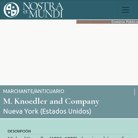
Wikimedia Commons
. Dominio Público
MARCHANTE/ANTICUARIO
M. Knoedler and Company
Nueva York (Estados Unidos)
DESCRIPCIÓN