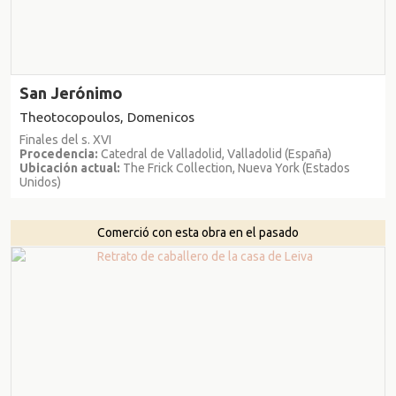
San Jerónimo
Theotocopoulos, Domenicos
Finales del s. XVI
Procedencia:
Catedral de Valladolid, Valladolid (España)
Ubicación actual:
The Frick Collection, Nueva York (Estados
Unidos)
Comerció con esta obra en el pasado