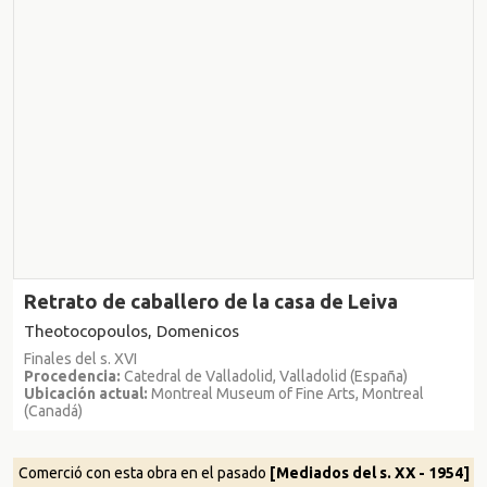
Retrato de caballero de la casa de Leiva
Theotocopoulos, Domenicos
Finales del s. XVI
Procedencia:
Catedral de Valladolid, Valladolid (España)
Ubicación actual:
Montreal Museum of Fine Arts, Montreal
(Canadá)
Comerció con esta obra en el pasado
[Mediados del s. XX - 1954]