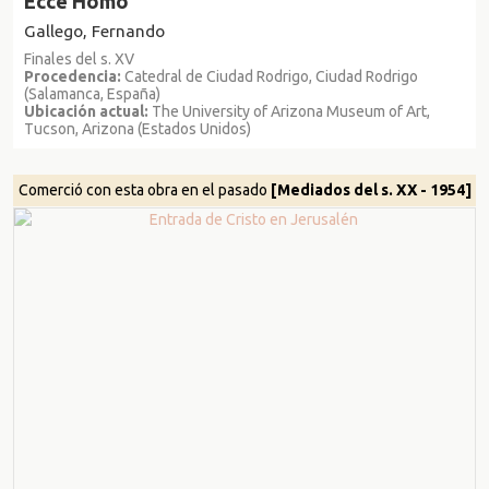
Ecce Homo
Gallego, Fernando
Finales del s. XV
Procedencia:
Catedral de Ciudad Rodrigo, Ciudad Rodrigo
(Salamanca, España)
Ubicación actual:
The University of Arizona Museum of Art,
Tucson, Arizona (Estados Unidos)
Comerció con esta obra en el pasado
[Mediados del s. XX - 1954]