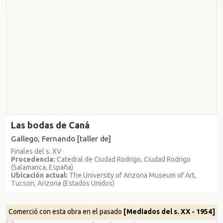
Las bodas de Caná
Gallego, Fernando [taller de]
Finales del s. XV
Procedencia:
Catedral de Ciudad Rodrigo, Ciudad Rodrigo
(Salamanca, España)
Ubicación actual:
The University of Arizona Museum of Art,
Tucson, Arizona (Estados Unidos)
Comerció con esta obra en el pasado
[Mediados del s. XX - 1954]