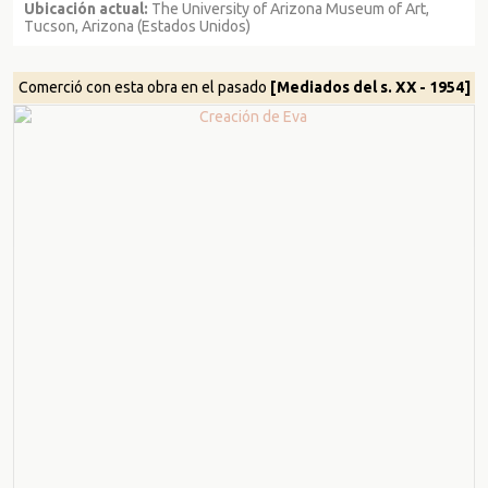
Ubicación actual:
The University of Arizona Museum of Art,
Tucson, Arizona (Estados Unidos)
Comerció con esta obra en el pasado
[Mediados del s. XX - 1954]