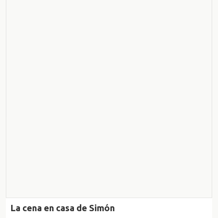
La cena en casa de Simón