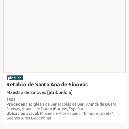
pintura
Retablo de Santa Ana de Sinovas
Maestro de Sinovas [atribuido a]
1503
Procedencia:
Iglesia de San Nicolás de Bari, Aranda de Duero,
Sinovas, Aranda de Duero (Burgos, España)
Ubicación actual:
Museo de Arte Español "Enrique Larreta",
Buenos Aires (Argentina)