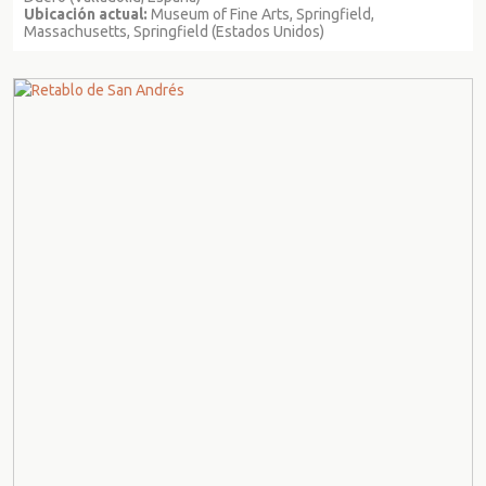
Ubicación actual:
Museum of Fine Arts, Springfield,
Massachusetts, Springfield (Estados Unidos)