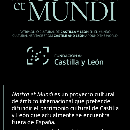
Nostra et Mundi
es un proyecto cultural
de ámbito internacional que pretende
difundir el patrimonio cultural de Castilla
y León que actualmente se encuentra
fuera de España.