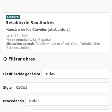
pintura
Retablo de San Andrés
Maestro de los Claveles [atribuido a]
ca. 1475-1500
Procedencia:
Ávila, (España)
Ubicación actual:
Toledo Museum of Art, Ohio, Toledo, Ohio
(Estados Unidos)
Filtrar obras
Clasificación genérica
Siglo
Procedencia