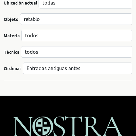
Ubicación actual
Objeto
Materia
Técnica
Ordenar