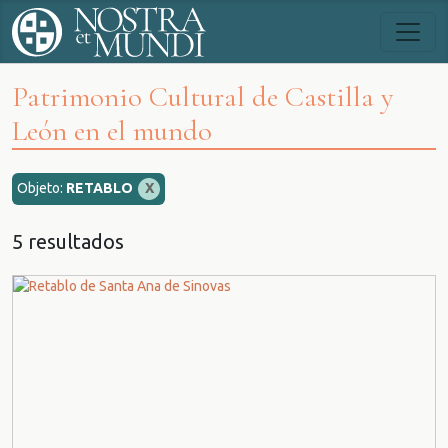
Patrimonio Cultural de Castilla y
León en el mundo
Objeto:
RETABLO
X
5 resultados