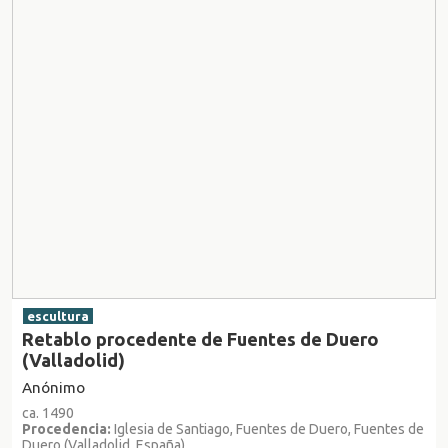
escultura
Retablo procedente de Fuentes de Duero
(Valladolid)
Anónimo
ca. 1490
Procedencia:
Iglesia de Santiago, Fuentes de Duero, Fuentes de
Duero (Valladolid, España)