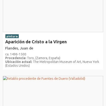
pintura
Aparición de Cristo a la Virgen
Flandes, Juan de
ca. 1496-1500
Procedencia:
Toro, (Zamora, España)
Ubicación actual:
The Metropolitan Museum of Art, Nueva York
(Estados Unidos)