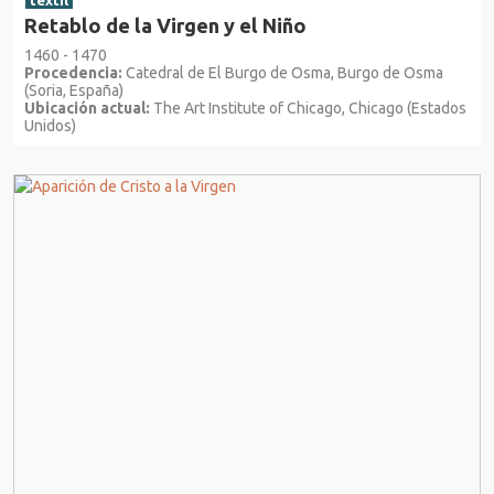
textil
Retablo de la Virgen y el Niño
1460 - 1470
Procedencia:
Catedral de El Burgo de Osma, Burgo de Osma
(Soria, España)
Ubicación actual:
The Art Institute of Chicago, Chicago (Estados
Unidos)