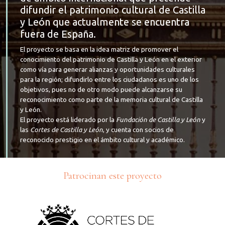
difundir el patrimonio cultural de Castilla
y León que actualmente se encuentra
fuera de España.
El proyecto se basa en la idea matriz de promover el
conocimiento del patrimonio de Castilla y León en el exterior
como vía para generar alianzas y oportunidades culturales
para la región; difundirlo entre los ciudadanos es uno de los
objetivos, pues no de otro modo puede alcanzarse su
reconocimiento como parte de la memoria cultural de Castilla
y León.
El proyecto está liderado por la
Fundación de Castilla y León
y
las
Cortes de Castilla y León
, y cuenta con socios de
reconocido prestigio en el ámbito cultural y académico.
Patrocinan este proyecto