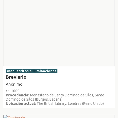
manuscritos e iluminaciones
Breviario
Anónimo
ca. 1000
Procedencia:
Monasterio de Santo Domingo de Silos, Santo
Domingo de Silos (Burgos, España)
Ubicación actual:
The British Library, Londres (Reino Unido)