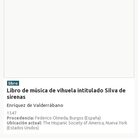
libro
Libro de música de vihuela intitulado Silva de
sirenas
Enríquez de Valderrábano
1547
Procedencia:
Federico Olmeda, Burgos (España)
Ubicación actual:
The Hispanic Society of America, Nueva York
(Estados Unidos)