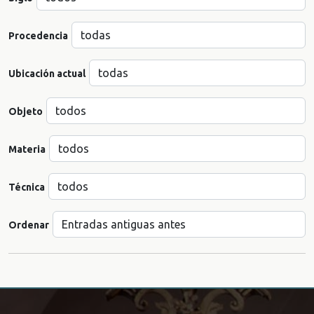
Procedencia
Ubicación actual
Objeto
Materia
Técnica
Ordenar