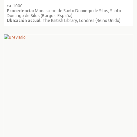
ca. 1000
Procedencia:
Monasterio de Santo Domingo de Silos, Santo
Domingo de Silos (Burgos, España)
Ubicación actual:
The British Library, Londres (Reino Unido)