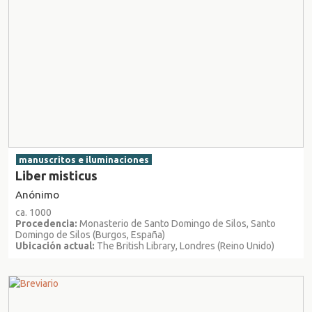
manuscritos e iluminaciones
Liber misticus
Anónimo
ca. 1000
Procedencia:
Monasterio de Santo Domingo de Silos, Santo
Domingo de Silos (Burgos, España)
Ubicación actual:
The British Library, Londres (Reino Unido)