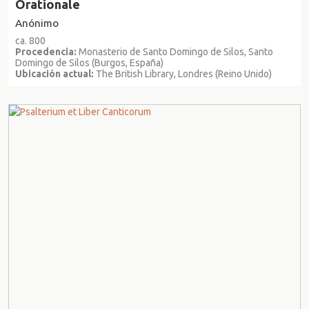
Orationale
Anónimo
ca. 800
Procedencia:
Monasterio de Santo Domingo de Silos, Santo
Domingo de Silos (Burgos, España)
Ubicación actual:
The British Library, Londres (Reino Unido)