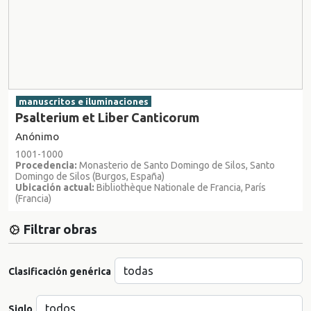
manuscritos e iluminaciones
Psalterium et Liber Canticorum
Anónimo
1001-1000
Procedencia:
Monasterio de Santo Domingo de Silos, Santo
Domingo de Silos (Burgos, España)
Ubicación actual:
Bibliothèque Nationale de Francia, París
(Francia)
Filtrar obras
Clasificación genérica
Siglo