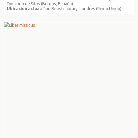
Domingo de Silos (Burgos, España)
Ubicación actual:
The British Library, Londres (Reino Unido)