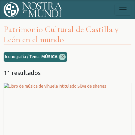
Patrimonio Cultural de Castilla y
León en el mundo
Iconografía / Tema:
MÚSICA
X
11 resultados