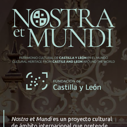
Nostra et Mundi
es un proyecto cultural
de ámbito internacional que pretende