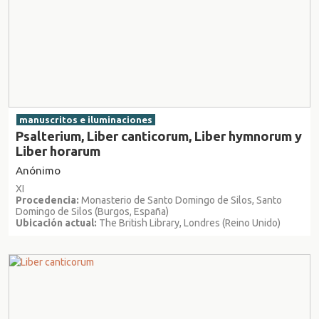
manuscritos e iluminaciones
Psalterium, Liber canticorum, Liber hymnorum y
Liber horarum
Anónimo
XI
Procedencia:
Monasterio de Santo Domingo de Silos, Santo
Domingo de Silos (Burgos, España)
Ubicación actual:
The British Library, Londres (Reino Unido)