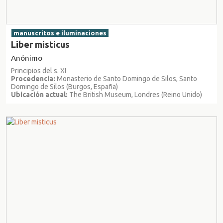
manuscritos e iluminaciones
Liber misticus
Anónimo
Principios del s. XI
Procedencia:
Monasterio de Santo Domingo de Silos, Santo
Domingo de Silos (Burgos, España)
Ubicación actual:
The British Museum, Londres (Reino Unido)