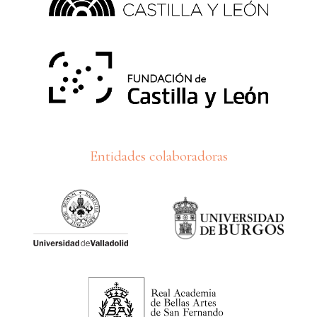
Entidades colaboradoras