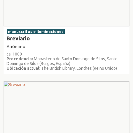
manuscritos e iluminaciones
Breviario
Anónimo
ca. 1000
Procedencia:
Monasterio de Santo Domingo de Silos, Santo
Domingo de Silos (Burgos, España)
Ubicación actual:
The British Library, Londres (Reino Unido)