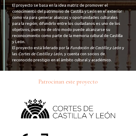
El proyecto se basa en la idea matriz de promover el
conocimiento del patrimonio de Castilla y León en el exterior
como vía para generar alianzas y oportunidades culturales
para la región; difundirlo entre los ciudadanos es uno de los
objetivos, pues no de otro modo puede alcanzarse su
reconocimiento como parte de la memoria cultural de Castilla
y León.
El proyecto está liderado por la
Fundación de Castilla y León
y
las
Cortes de Castilla y León
, y cuenta con socios de
reconocido prestigio en el ámbito cultural y académico.
Patrocinan este proyecto