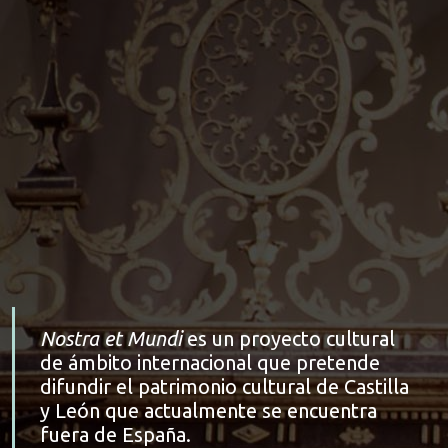
Nostra et Mundi
es un proyecto cultural
de ámbito internacional que pretende
difundir el patrimonio cultural de Castilla
y León que actualmente se encuentra
fuera de España.