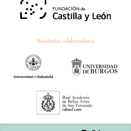
Entidades colaboradoras