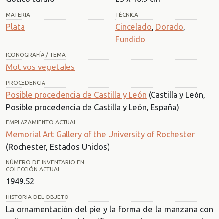
MATERIA
TÉCNICA
Plata
Cincelado
,
Dorado
,
Fundido
ICONOGRAFÍA / TEMA
Motivos vegetales
PROCEDENCIA
Posible procedencia de Castilla y León
(Castilla y León,
Posible procedencia de Castilla y León, España)
EMPLAZAMIENTO ACTUAL
Memorial Art Gallery of the University of Rochester
(Rochester, Estados Unidos)
NÚMERO DE INVENTARIO EN
COLECCIÓN ACTUAL
1949.52
HISTORIA DEL OBJETO
La ornamentación del pie y la forma de la manzana con