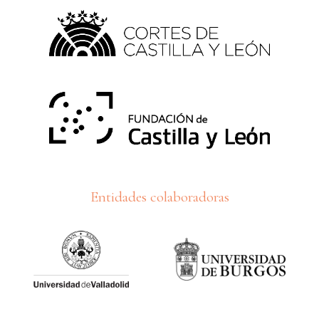
Entidades colaboradoras