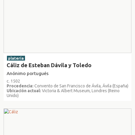
platería
Cáliz de Esteban Dávila y Toledo
Anónimo portugués
c. 1502
Procedencia:
Convento de San Francisco de Ávila, Ávila (España)
Ubicación actual:
Victoria & Albert Museum, Londres (Reino
Unido)