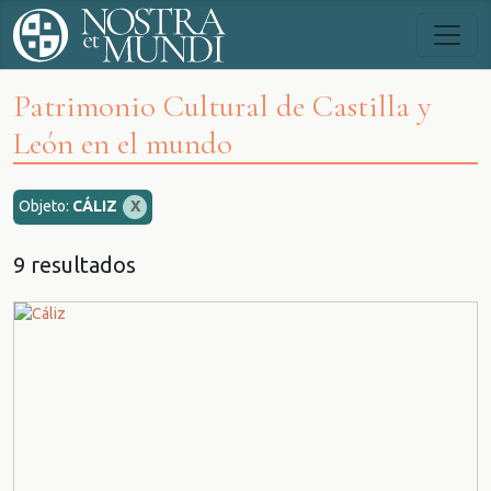
Patrimonio Cultural de Castilla y
León en el mundo
Objeto:
CÁLIZ
X
9 resultados