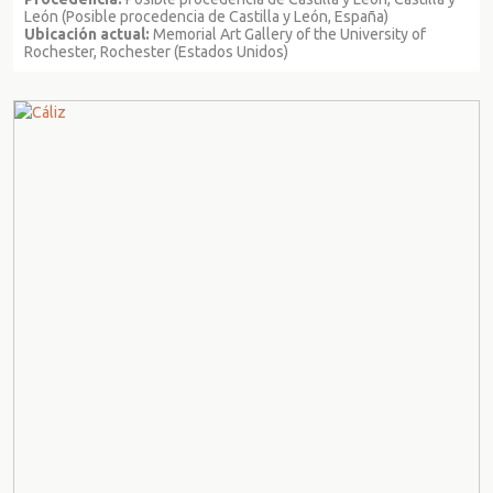
León (Posible procedencia de Castilla y León, España)
Ubicación actual:
Memorial Art Gallery of the University of
Rochester, Rochester (Estados Unidos)