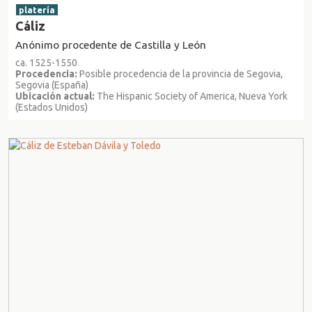
platería
Cáliz
Anónimo procedente de Castilla y León
ca. 1525-1550
Procedencia:
Posible procedencia de la provincia de Segovia,
Segovia (España)
Ubicación actual:
The Hispanic Society of America, Nueva York
(Estados Unidos)