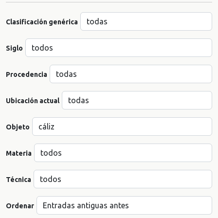
Clasificación genérica
Siglo
Procedencia
Ubicación actual
Objeto
Materia
Técnica
Ordenar