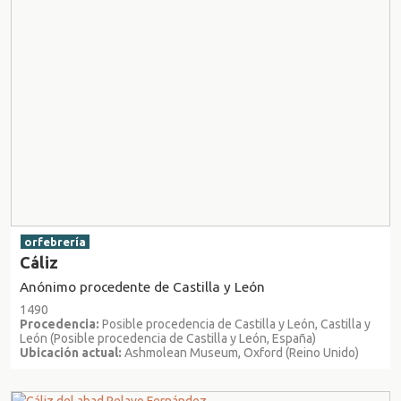
orfebrería
Cáliz
Anónimo procedente de Castilla y León
1490
Procedencia:
Posible procedencia de Castilla y León, Castilla y
León (Posible procedencia de Castilla y León, España)
Ubicación actual:
Ashmolean Museum, Oxford (Reino Unido)