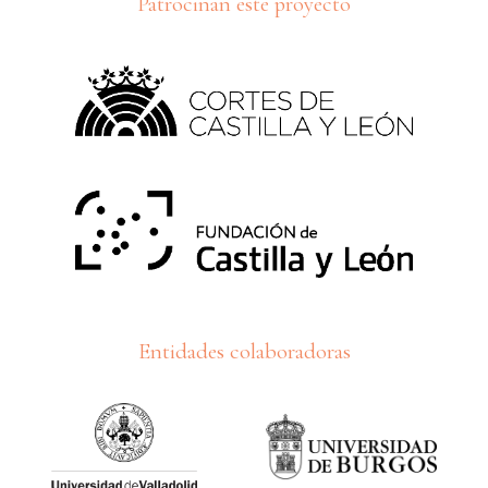
Patrocinan este proyecto
Entidades colaboradoras