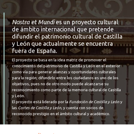
Nostra et Mundi
es un proyecto cultural
de ámbito internacional que pretende
difundir el patrimonio cultural de Castilla
y León que actualmente se encuentra
fuera de España.
El proyecto se basa en la idea matriz de promover el
conocimiento del patrimonio de Castilla y León en el exterior
como vía para generar alianzas y oportunidades culturales
para la región; difundirlo entre los ciudadanos es uno de los
objetivos, pues no de otro modo puede alcanzarse su
reconocimiento como parte de la memoria cultural de Castilla
y León.
El proyecto está liderado por la
Fundación de Castilla y León
y
las
Cortes de Castilla y León
, y cuenta con socios de
reconocido prestigio en el ámbito cultural y académico.