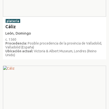
platería
Cáliz
León, Domingo
c. 1560
Procedencia:
Posible procedencia de la provincia de Valladolid,
Valladolid (España)
Ubicación actual:
Victoria & Albert Museum, Londres (Reino
Unido)