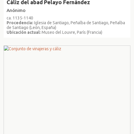
Cáliz del abad Pelayo Fernández
Anónimo
ca. 1135-1140
Procedencia:
Iglesia de Santiago, Peñalba de Santiago, Peñalba
de Santiago (León, España)
Ubicación actual:
Museo del Louvre, París (Francia)