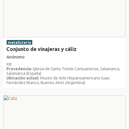
metalistería
Conjunto de vinajeras y cáliz
Anónimo
XIII
Procedencia:
Iglesia de Santo Tomás Cantuariense, Salamanca,
Salamanca (España)
Ubicación actual:
Museo de Arte Hispanoamericano Isaac
Fernández Blanco, Buenos Aires (Argentina)