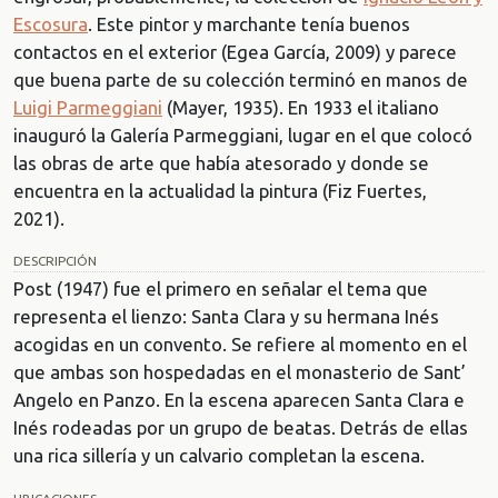
Escosura
. Este pintor y marchante tenía buenos
contactos en el exterior (Egea García, 2009) y parece
que buena parte de su colección terminó en manos de
Luigi Parmeggiani
(Mayer, 1935). En 1933 el italiano
inauguró la Galería Parmeggiani, lugar en el que colocó
las obras de arte que había atesorado y donde se
encuentra en la actualidad la pintura (Fiz Fuertes,
2021).
DESCRIPCIÓN
Post (1947) fue el primero en señalar el tema que
representa el lienzo: Santa Clara y su hermana Inés
acogidas en un convento. Se refiere al momento en el
que ambas son hospedadas en el monasterio de Sant’
Angelo en Panzo. En la escena aparecen Santa Clara e
Inés rodeadas por un grupo de beatas. Detrás de ellas
una rica sillería y un calvario completan la escena.