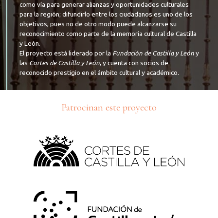
como vía para generar alianzas y oportunidades culturales
para la región; difundirlo entre los ciudadanos es uno de los
objetivos, pues no de otro modo puede alcanzarse su
reconocimiento como parte de la memoria cultural de Castilla
y León.
El proyecto está liderado por la
Fundación de Castilla y León
y
las
Cortes de Castilla y León
, y cuenta con socios de
reconocido prestigio en el ámbito cultural y académico.
Patrocinan este proyecto