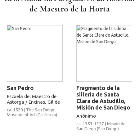
de Maestro de la Horta
San Pedro
Fragmento de la
sillería de Santa
Escuela del Maestro de
Clara de Astudillo,
Astorga / Encinas, Gil de
Misión de San Diego
ca. 1520 | The San Diego
Museum of Art (California)
Anónimo
ca. 1353-1357 | Misión de
San Diego (San Diego)