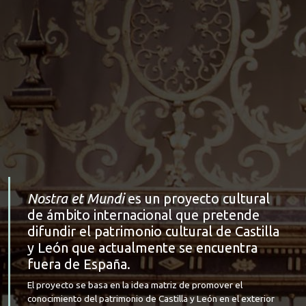
Nostra et Mundi
es un proyecto cultural
de ámbito internacional que pretende
difundir el patrimonio cultural de Castilla
y León que actualmente se encuentra
fuera de España.
El proyecto se basa en la idea matriz de promover el
conocimiento del patrimonio de Castilla y León en el exterior