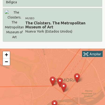
MUSEO
The Cloisters. The Metropolitan
Museum of Art
Nueva York (Estados Unidos)
Ampliar
+
−