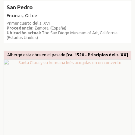
San Pedro
Encinas, Gil de
Primer cuarto del s. XVI
Procedencia:
Zamora, (España)
Ubicación actual:
The San Diego Museum of Art, California
(Estados Unidos)
Albergó esta obra en el pasado
[ca. 1520 - Principios del s. XX]