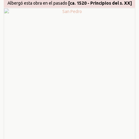
Albergó esta obra en el pasado
[ca. 1520 - Principios del s. XX]