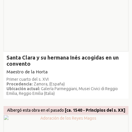
Santa Clara y su hermana Inés acogidas en un
convento
Maestro de la Horta
Primer cuarto del s. XVI
Procedencia:
Zamora, (España)
Ubicación actual:
Galería Parmeggiani, Musei Civici di Reggio
Emilia, Reggio Emilia (Italia)
Albergó esta obra en el pasado
[ca. 1540 - Principios del s. XX]