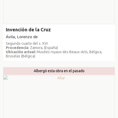
Invención de la Cruz
Ávila, Lorenzo de
Segundo cuarto del s. XVI
Procedencia:
Zamora, (España)
Ubicación actual:
Musées royaux des Beaux-Arts, Bélgica,
Bruselas (Bélgica)
Albergó esta obra en el pasado