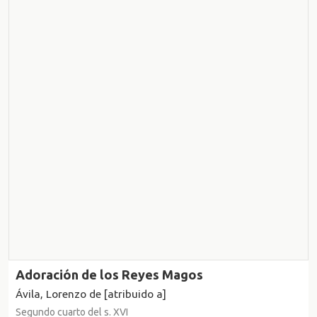
Adoración de los Reyes Magos
Ávila, Lorenzo de [atribuido a]
Segundo cuarto del s. XVI