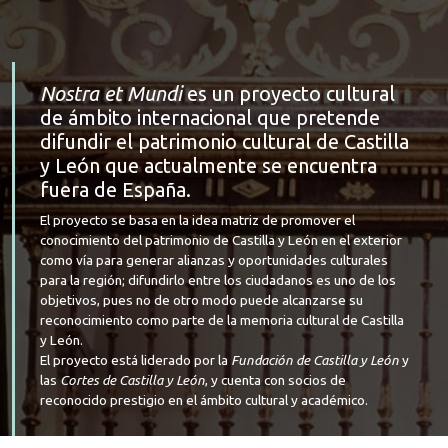
Nostra et Mundi
es un proyecto cultural
de ámbito internacional que pretende
difundir el patrimonio cultural de Castilla
y León que actualmente se encuentra
fuera de España.
El proyecto se basa en la idea matriz de promover el
conocimiento del patrimonio de Castilla y León en el exterior
como vía para generar alianzas y oportunidades culturales
para la región; difundirlo entre los ciudadanos es uno de los
objetivos, pues no de otro modo puede alcanzarse su
reconocimiento como parte de la memoria cultural de Castilla
y León.
El proyecto está liderado por la
Fundación de Castilla y León
y
las
Cortes de Castilla y León
, y cuenta con socios de
reconocido prestigio en el ámbito cultural y académico.