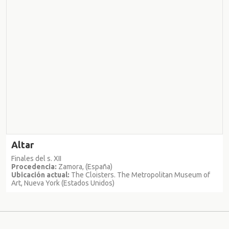
Altar
Finales del s. XII
Procedencia:
Zamora, (España)
Ubicación actual:
The Cloisters. The Metropolitan Museum of
Art, Nueva York (Estados Unidos)