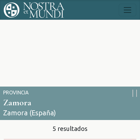
PROVINCIA
Zamora
Zamora (España)
5 resultados