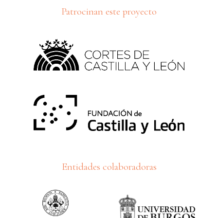
Patrocinan este proyecto
Entidades colaboradoras