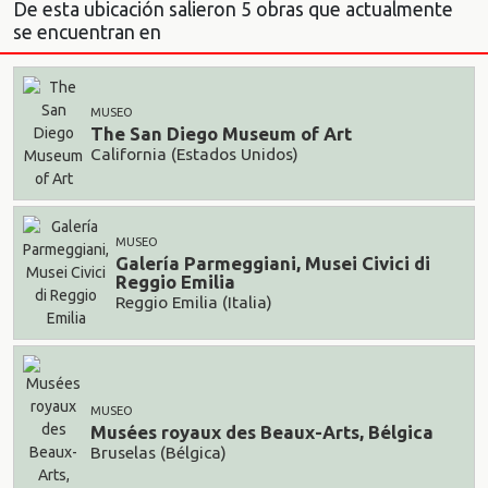
De esta ubicación salieron 5 obras que actualmente
se encuentran en
MUSEO
The San Diego Museum of Art
California (Estados Unidos)
MUSEO
Galería Parmeggiani, Musei Civici di
Reggio Emilia
Reggio Emilia (Italia)
MUSEO
Musées royaux des Beaux-Arts, Bélgica
Bruselas (Bélgica)