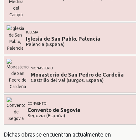
IGLESIA
Iglesia de San Pablo, Palencia
Palencia (España)
MONASTERIO
Monasterio de San Pedro de Cardeña
Castrillo del Val (Burgos, España)
CONVENTO
Convento de Segovia
Segovia (España)
Dichas obras se encuentran actualmente en