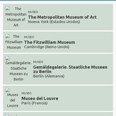
MUSEO
The Metropolitan Museum of Art
Nueva York (Estados Unidos)
MUSEO
The Fitzwilliam Museum
Cambridge (Reino Unido)
MUSEO
Gemäldegalerie. Staatliche Museen
zu Berlin
Berlín (Alemania)
MUSEO
Museo del Louvre
París (Francia)