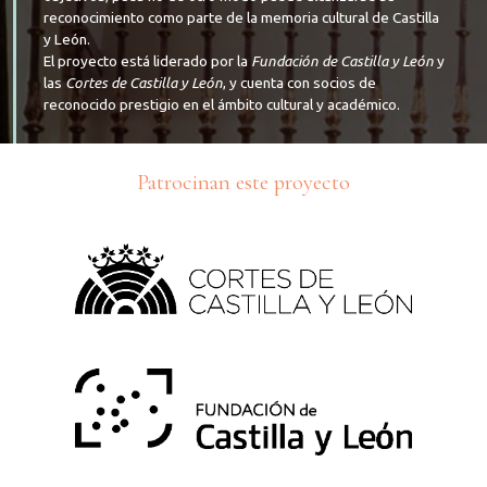
reconocimiento como parte de la memoria cultural de Castilla
y León.
El proyecto está liderado por la
Fundación de Castilla y León
y
las
Cortes de Castilla y León
, y cuenta con socios de
reconocido prestigio en el ámbito cultural y académico.
Patrocinan este proyecto