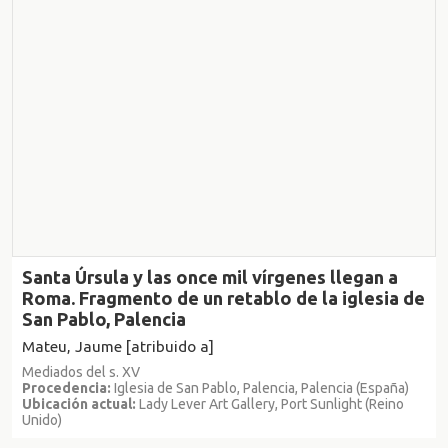
Santa Úrsula y las once mil vírgenes llegan a
Roma. Fragmento de un retablo de la iglesia de
San Pablo, Palencia
Mateu, Jaume [atribuido a]
Mediados del s. XV
Procedencia:
Iglesia de San Pablo, Palencia, Palencia (España)
Ubicación actual:
Lady Lever Art Gallery, Port Sunlight (Reino
Unido)