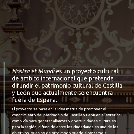
Nostra et Mundi
es un proyecto cultural
de ámbito internacional que pretende
difundir el patrimonio cultural de Castilla
y León que actualmente se encuentra
fuera de España.
El proyecto se basa en la idea matriz de promover el
conocimiento del patrimonio de Castilla y León en el exterior
como vía para generar alianzas y oportunidades culturales
para la región; difundirlo entre los ciudadanos es uno de los
objetivos, pues no de otro modo puede alcanzarse su