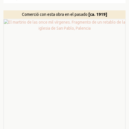
Comerció con esta obra en el pasado
[ca. 1919]