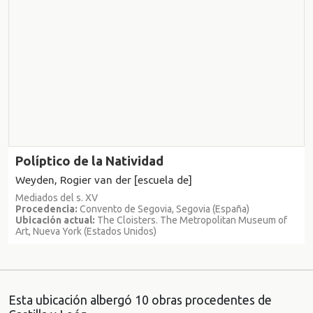
Políptico de la Natividad
Weyden, Rogier van der [escuela de]
Mediados del s. XV
Procedencia:
Convento de Segovia, Segovia (España)
Ubicación actual:
The Cloisters. The Metropolitan Museum of
Art, Nueva York (Estados Unidos)
Esta ubicación albergó 10 obras procedentes de