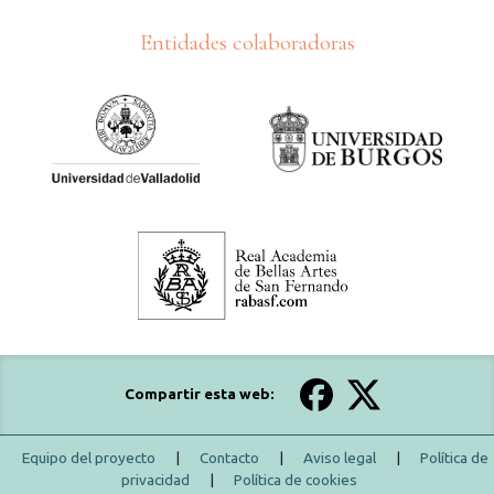
Entidades colaboradoras
Compartir esta web:
Equipo del proyecto
|
Contacto
|
Aviso legal
|
Política de
privacidad
|
Política de cookies