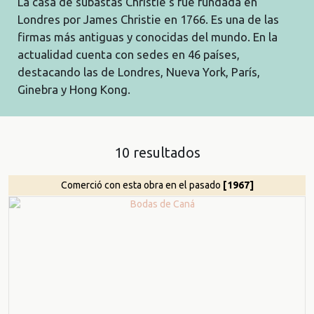
La casa de subastas Christie’s fue fundada en
Londres por James Christie en 1766. Es una de las
firmas más antiguas y conocidas del mundo. En la
actualidad cuenta con sedes en 46 países,
destacando las de Londres, Nueva York, París,
Ginebra y Hong Kong.
10 resultados
Comerció con esta obra en el pasado
[1967]