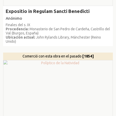
Expositio in Regulam Sancti Benedicti
Anónimo
Finales del s. IX
Procedencia:
Monasterio de San Pedro de Cardeña, Castrillo del
Val (Burgos, España)
Ubicación actual:
John Rylands Library, Mánchester (Reino
Unido)
Comerció con esta obra en el pasado
[1854]