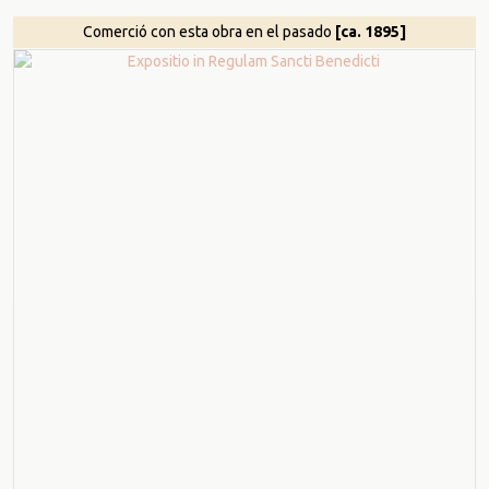
Comerció con esta obra en el pasado
[ca. 1895]