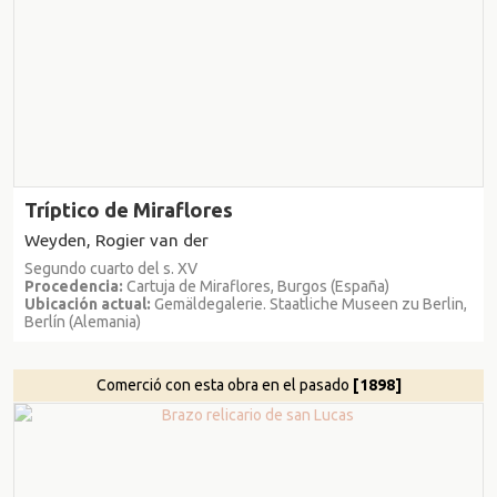
Tríptico de Miraflores
Weyden, Rogier van der
Segundo cuarto del s. XV
Procedencia:
Cartuja de Miraflores, Burgos (España)
Ubicación actual:
Gemäldegalerie. Staatliche Museen zu Berlin,
Berlín (Alemania)
Comerció con esta obra en el pasado
[1898]