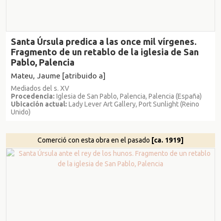
Santa Úrsula predica a las once mil vírgenes.
Fragmento de un retablo de la iglesia de San
Pablo, Palencia
Mateu, Jaume [atribuido a]
Mediados del s. XV
Procedencia:
Iglesia de San Pablo, Palencia, Palencia (España)
Ubicación actual:
Lady Lever Art Gallery, Port Sunlight (Reino
Unido)
Comerció con esta obra en el pasado
[ca. 1919]