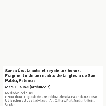
Santa Úrsula ante el rey de los hunos.
Fragmento de un retablo de la iglesia de San
Pablo, Palencia
Mateu, Jaume [atribuido a]
Mediados del s. XV
Procedencia:
Iglesia de San Pablo, Palencia, Palencia (España)
Ubicación actual:
Lady Lever Art Gallery, Port Sunlight (Reino
Unido)