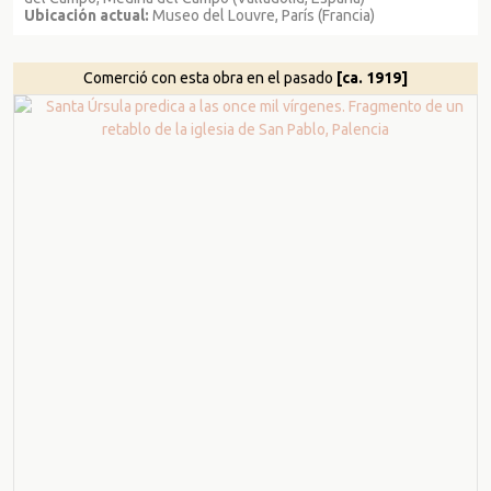
Ubicación actual:
Museo del Louvre, París (Francia)
Comerció con esta obra en el pasado
[ca. 1919]