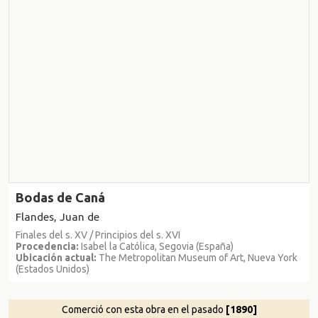
Bodas de Caná
Flandes, Juan de
Finales del s. XV / Principios del s. XVI
Procedencia:
Isabel la Católica, Segovia (España)
Ubicación actual:
The Metropolitan Museum of Art, Nueva York
(Estados Unidos)
Comerció con esta obra en el pasado
[1890]