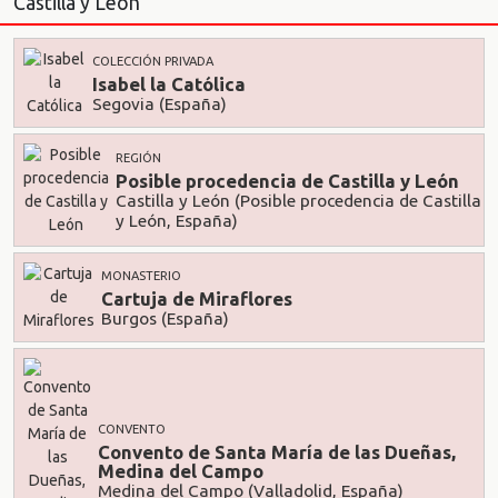
Castilla y León
COLECCIÓN PRIVADA
Isabel la Católica
Segovia (España)
REGIÓN
Posible procedencia de Castilla y León
Castilla y León (Posible procedencia de Castilla
y León, España)
MONASTERIO
Cartuja de Miraflores
Burgos (España)
CONVENTO
Convento de Santa María de las Dueñas,
Medina del Campo
Medina del Campo (Valladolid, España)