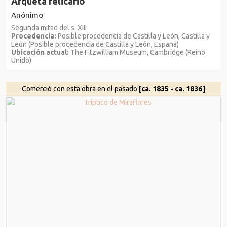
Arqueta relicario
Anónimo
Segunda mitad del s. XIII
Procedencia:
Posible procedencia de Castilla y León, Castilla y
León (Posible procedencia de Castilla y León, España)
Ubicación actual:
The Fitzwilliam Museum, Cambridge (Reino
Unido)
Comerció con esta obra en el pasado
[ca. 1835 - ca. 1836]