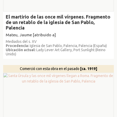
El martirio de las once mil vírgenes. Fragmento
de un retablo de la iglesia de San Pablo,
Palencia
Mateu, Jaume [atribuido a]
Mediados del s. XV
Procedencia:
Iglesia de San Pablo, Palencia, Palencia (España)
Ubicación actual:
Lady Lever Art Gallery, Port Sunlight (Reino
Unido)
Comerció con esta obra en el pasado
[ca. 1919]