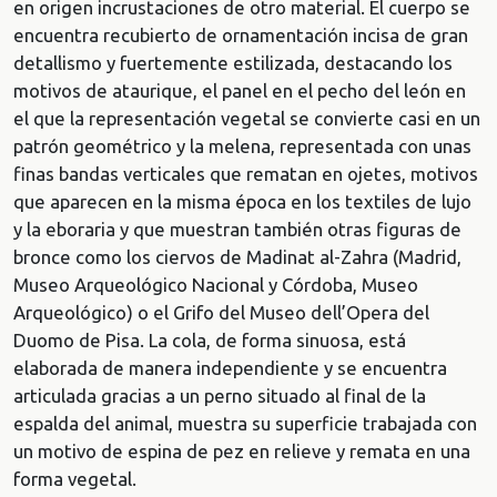
en origen incrustaciones de otro material. El cuerpo se
encuentra recubierto de ornamentación incisa de gran
detallismo y fuertemente estilizada, destacando los
motivos de ataurique, el panel en el pecho del león en
el que la representación vegetal se convierte casi en un
patrón geométrico y la melena, representada con unas
finas bandas verticales que rematan en ojetes, motivos
que aparecen en la misma época en los textiles de lujo
y la eboraria y que muestran también otras figuras de
bronce como los ciervos de Madinat al-Zahra (Madrid,
Museo Arqueológico Nacional y Córdoba, Museo
Arqueológico) o el Grifo del Museo dell’Opera del
Duomo de Pisa. La cola, de forma sinuosa, está
elaborada de manera independiente y se encuentra
articulada gracias a un perno situado al final de la
espalda del animal, muestra su superficie trabajada con
un motivo de espina de pez en relieve y remata en una
forma vegetal.