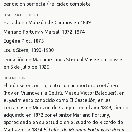
bendición perfecta / felicidad completa
HISTORIA DEL OBJETO
Hallado en Monzón de Campos en 1849
Mariano Fortuny y Marsal, 1872-1874
Eugène Piot, 1875
Louis Stern, 1890-1900
Donación de Madame Louis Stern al Musée du Louvre
en 5 de julio de 1926
DESCRIPCIÓN
El león se encontró, junto con un mortero coetáneo
(hoy en Vilanova i la Geltrú, Museu Victor Balaguer), en
el yacimiento conocido como El Castellón, en las
cercanías de Monzón de Campos, en el año 1849, siendo
adquirido en 1872 por el pintor Mariano Fortuny,
apareciendo en su estudio en el cuadro de Ricardo de
Madrazo de 1874
El taller de Mariano Fortuny en Roma