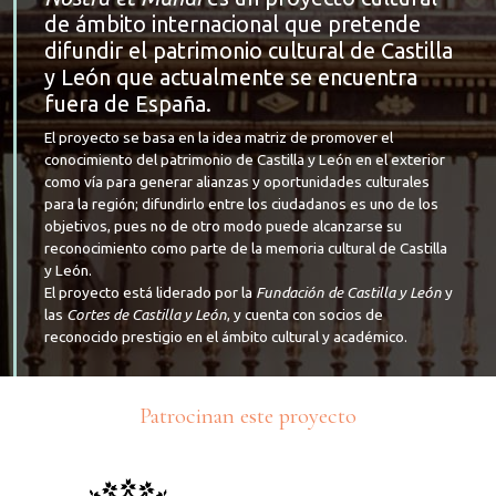
de ámbito internacional que pretende
difundir el patrimonio cultural de Castilla
y León que actualmente se encuentra
fuera de España.
El proyecto se basa en la idea matriz de promover el
conocimiento del patrimonio de Castilla y León en el exterior
como vía para generar alianzas y oportunidades culturales
para la región; difundirlo entre los ciudadanos es uno de los
objetivos, pues no de otro modo puede alcanzarse su
reconocimiento como parte de la memoria cultural de Castilla
y León.
El proyecto está liderado por la
Fundación de Castilla y León
y
las
Cortes de Castilla y León
, y cuenta con socios de
reconocido prestigio en el ámbito cultural y académico.
Patrocinan este proyecto