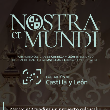
Nostra et Mundi
es un proyecto cultural