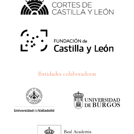
Entidades colaboradoras