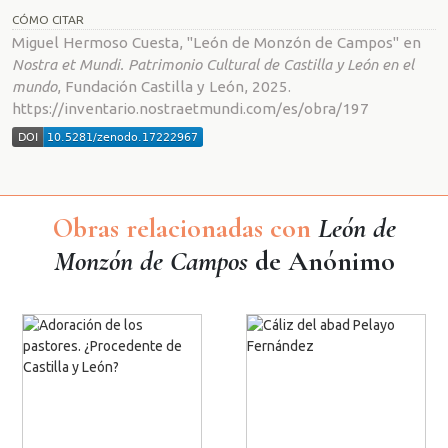
CÓMO CITAR
Miguel Hermoso Cuesta, "León de Monzón de Campos" en
Nostra et Mundi. Patrimonio Cultural de Castilla y León en el
mundo
, Fundación Castilla y León, 2025.
https://inventario.nostraetmundi.com/es/obra/197
Obras relacionadas con
León de
Monzón de Campos
de Anónimo