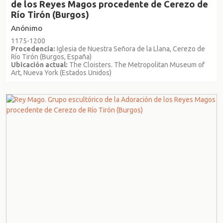
de los Reyes Magos procedente de Cerezo de
Río Tirón (Burgos)
Anónimo
1175-1200
Procedencia:
Iglesia de Nuestra Señora de la Llana, Cerezo de
Río Tirón (Burgos, España)
Ubicación actual:
The Cloisters. The Metropolitan Museum of
Art, Nueva York (Estados Unidos)