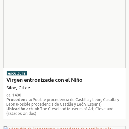
escultura
Virgen entronizada con el Niño
Siloé, Gil de
ca. 1480
Procedencia:
Posible procedencia de Castilla y León, Castilla y
León (Posible procedencia de Castilla y León, España)
Ubicación actual:
The Cleveland Museum of Art, Cleveland
(Estados Unidos)