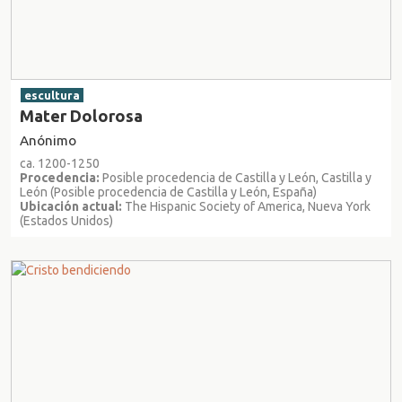
escultura
Mater Dolorosa
Anónimo
ca. 1200-1250
Procedencia:
Posible procedencia de Castilla y León, Castilla y
León (Posible procedencia de Castilla y León, España)
Ubicación actual:
The Hispanic Society of America, Nueva York
(Estados Unidos)