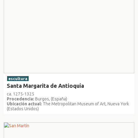
escultura
Santa Margarita de Antioquía
ca. 1275-1325
Procedencia:
Burgos, (España)
Ubicación actual:
The Metropolitan Museum of Art, Nueva York
(Estados Unidos)