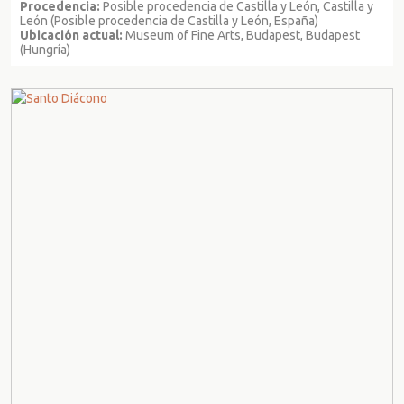
Procedencia:
Posible procedencia de Castilla y León, Castilla y
León (Posible procedencia de Castilla y León, España)
Ubicación actual:
Museum of Fine Arts, Budapest, Budapest
(Hungría)