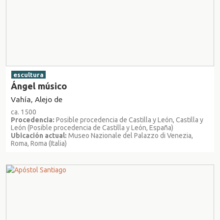
escultura
Ángel músico
Vahía, Alejo de
ca. 1500
Procedencia:
Posible procedencia de Castilla y León, Castilla y
León (Posible procedencia de Castilla y León, España)
Ubicación actual:
Museo Nazionale del Palazzo di Venezia,
Roma, Roma (Italia)