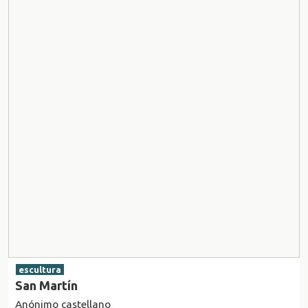
escultura
San Martín
Anónimo castellano