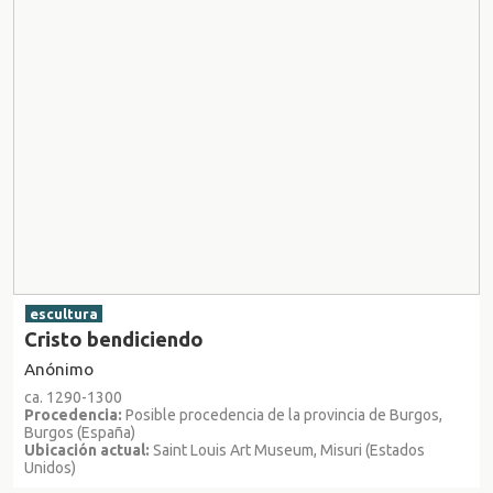
escultura
Cristo bendiciendo
Anónimo
ca. 1290-1300
Procedencia:
Posible procedencia de la provincia de Burgos,
Burgos (España)
Ubicación actual:
Saint Louis Art Museum, Misuri (Estados
Unidos)