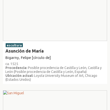
escultura
Asunción de María
Bigarny, Felipe [círculo de]
ca. 1525
Procedencia:
Posible procedencia de Castilla y León, Castilla y
León (Posible procedencia de Castilla y León, España)
Ubicación actual:
Loyola University Museum of Art, Chicago
(Estados Unidos)