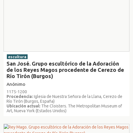
escultura
San José. Grupo escultórico de la Adoración
de los Reyes Magos procedente de Cerezo de
Río Tirón (Burgos)
Anónimo
1175-1200
Procedencia:
Iglesia de Nuestra Señora de la Llana, Cerezo de
Río Tirón (Burgos, España)
Ubicación actual:
The Cloisters. The Metropolitan Museum of
Art, Nueva York (Estados Unidos)