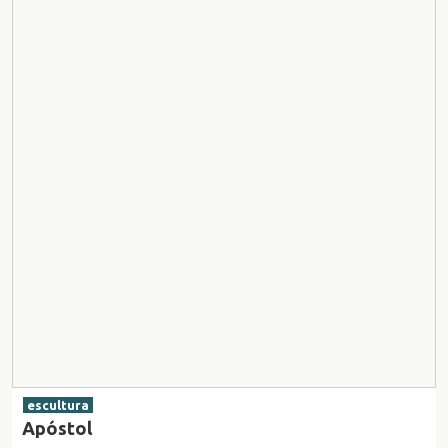
escultura
Apóstol