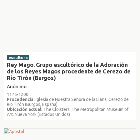
escultura
Rey Mago. Grupo escultórico de la Adoración
de los Reyes Magos procedente de Cerezo de
Río Tirón (Burgos)
Anónimo
1175-1200
Procedencia:
Iglesia de Nuestra Señora de la Llana, Cerezo de
Río Tirón (Burgos, España)
Ubicación actual:
The Cloisters. The Metropolitan Museum of
Art, Nueva York (Estados Unidos)