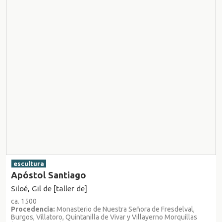
escultura
Apóstol Santiago
Siloé, Gil de [taller de]
ca. 1500
Procedencia:
Monasterio de Nuestra Señora de Fresdelval,
Burgos, Villatoro, Quintanilla de Vivar y Villayerno Morquillas