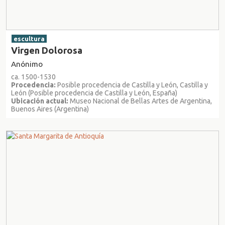
escultura
Virgen Dolorosa
Anónimo
ca. 1500-1530
Procedencia:
Posible procedencia de Castilla y León, Castilla y
León (Posible procedencia de Castilla y León, España)
Ubicación actual:
Museo Nacional de Bellas Artes de Argentina,
Buenos Aires (Argentina)