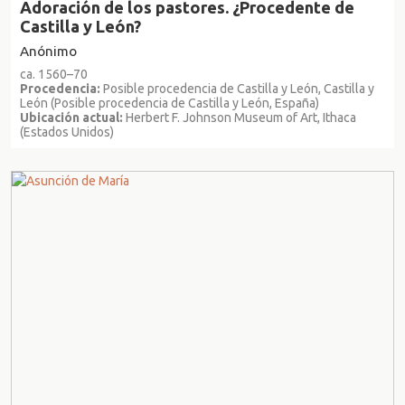
Adoración de los pastores. ¿Procedente de
Castilla y León?
Anónimo
ca. 1560–70
Procedencia:
Posible procedencia de Castilla y León, Castilla y
León (Posible procedencia de Castilla y León, España)
Ubicación actual:
Herbert F. Johnson Museum of Art, Ithaca
(Estados Unidos)