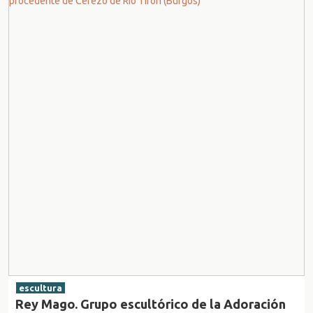
escultura
Rey Mago. Grupo escultórico de la Adoración