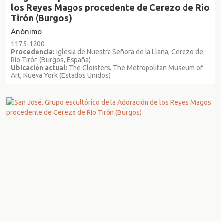
los Reyes Magos procedente de Cerezo de Río
Tirón (Burgos)
Anónimo
1175-1200
Procedencia:
Iglesia de Nuestra Señora de la Llana, Cerezo de
Río Tirón (Burgos, España)
Ubicación actual:
The Cloisters. The Metropolitan Museum of
Art, Nueva York (Estados Unidos)