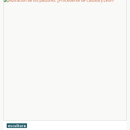
escultura