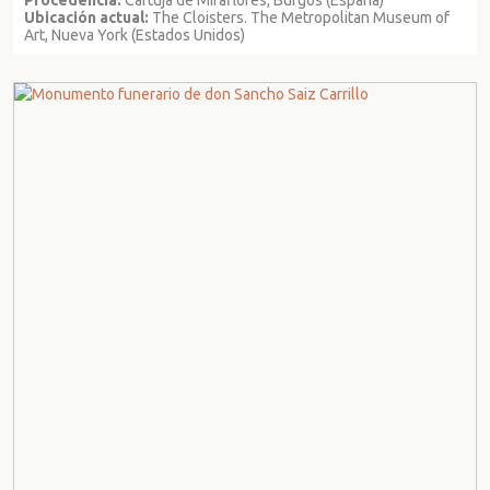
Ubicación actual:
The Cloisters. The Metropolitan Museum of
Art, Nueva York (Estados Unidos)