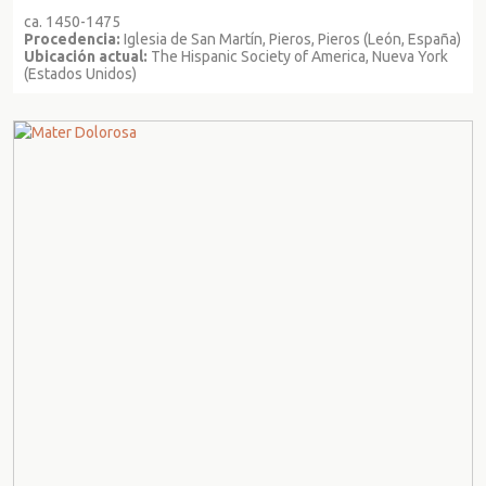
ca. 1450-1475
Procedencia:
Iglesia de San Martín, Pieros, Pieros (León, España)
Ubicación actual:
The Hispanic Society of America, Nueva York
(Estados Unidos)