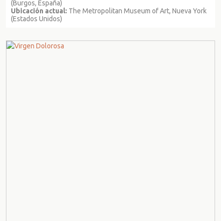
(Burgos, España)
Ubicación actual:
The Metropolitan Museum of Art, Nueva York
(Estados Unidos)