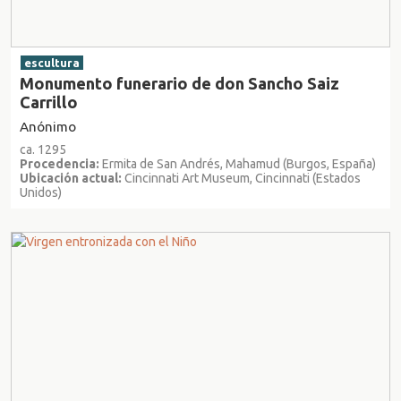
escultura
Monumento funerario de don Sancho Saiz
Carrillo
Anónimo
ca. 1295
Procedencia:
Ermita de San Andrés, Mahamud (Burgos, España)
Ubicación actual:
Cincinnati Art Museum, Cincinnati (Estados
Unidos)