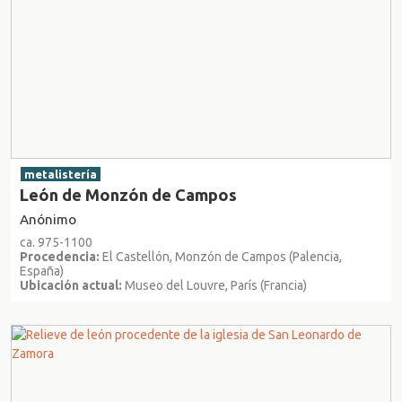
metalistería
León de Monzón de Campos
Anónimo
ca. 975-1100
Procedencia:
El Castellón, Monzón de Campos (Palencia,
España)
Ubicación actual:
Museo del Louvre, París (Francia)