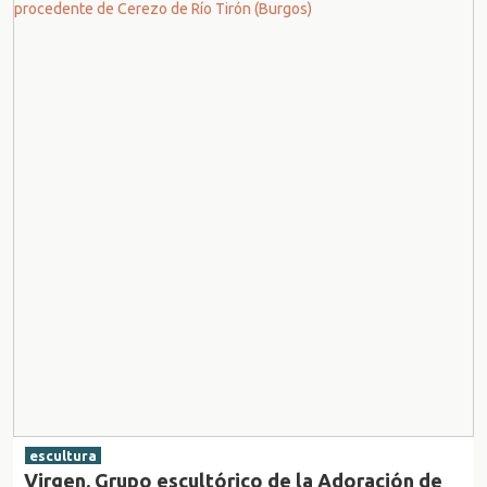
escultura
Virgen. Grupo escultórico de la Adoración de