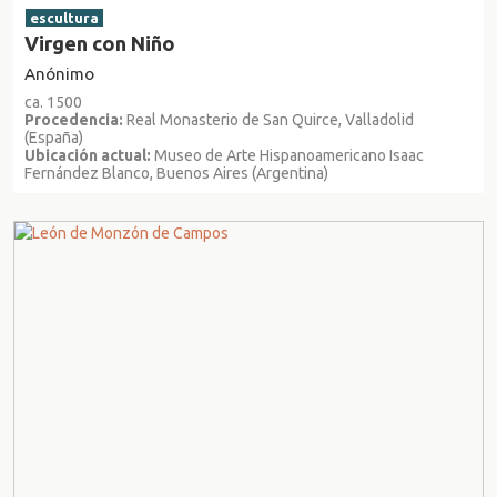
escultura
Virgen con Niño
Anónimo
ca. 1500
Procedencia:
Real Monasterio de San Quirce, Valladolid
(España)
Ubicación actual:
Museo de Arte Hispanoamericano Isaac
Fernández Blanco, Buenos Aires (Argentina)