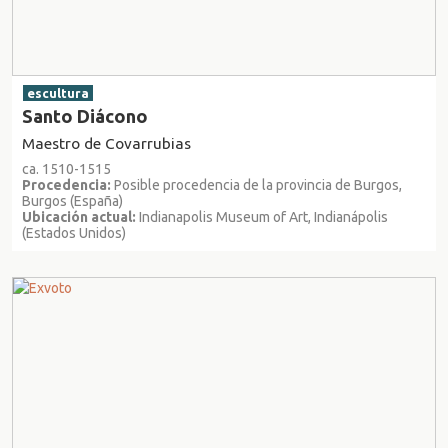
escultura
Santo Diácono
Maestro de Covarrubias
ca. 1510-1515
Procedencia:
Posible procedencia de la provincia de Burgos,
Burgos (España)
Ubicación actual:
Indianapolis Museum of Art, Indianápolis
(Estados Unidos)