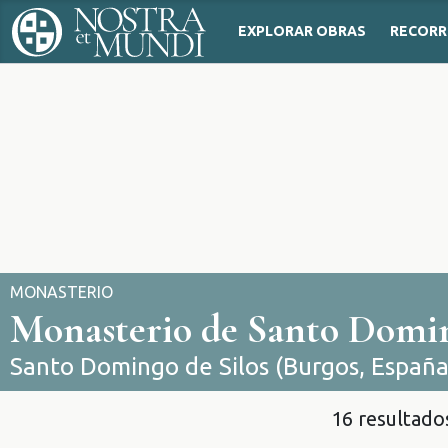
EXPLORAR OBRAS
RECORR
MONASTERIO
Monasterio de Santo Domin
Santo Domingo de Silos (Burgos, España
16 resultado