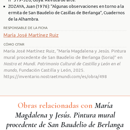
ZOZAYA, Juan (1976): "Algunas observaciones en torno a la
ermita de San Baudelio de Casillas de Berlanga", Cuadernos
de la Alhambra.
RESPONSABLE DE LA FICHA
María José Martínez Ruiz
CÓMO CITAR
María José Martínez Ruiz, "María Magdalena y Jesús. Pintura
mural procedente de San Baudelio de Berlanga (Soria)" en
Nostra et Mundi. Patrimonio Cultural de Castilla y León en el
mundo
, Fundación Castilla y León, 2025.
https://inventario.nostraetmundi.com/es/obra/498
Obras relacionadas con
María
Magdalena y Jesús. Pintura mural
procedente de San Baudelio de Berlanga