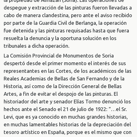
despegue y extracción de las pinturas fueron llevadas a
cabo de manera clandestina, pero ante el aviso recibido
por parte de la Guardia Civil de Berlanga, la operación
fue detenida y las pinturas requisadas hasta que fuera
resuelta la denuncia y la oportuna solución en los
tribunales a dicha operación.
La Comisión Provincial de Monumentos de Soria
despertó desde el primer momento el interés de sus
representantes en las Cortes, de los académicos de las
Reales Academias de Bellas de San Fernando y de la
Historia, así como de la Dirección General de Bellas
Artes, a fin de evitar el despojo de las pinturas. El
historiador del arte y senador Elías Tormo denunció los
hechos ante el Senado el 21 de julio de 1922: “…el Sr.
Levi, que es ya conocido en muchas grandes historias,
en muchas lamentables historias de la depreciación del
tesoro artístico en España, porque es el mismo que con