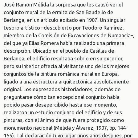
José Ramón Mélida la sorpresa que les causó ver el
conjunto mural de la ermita de San Baudelio de
Berlanga, en un artículo editado en 1907. Un singular
tesoro artístico –descubierto por Teodoro Ramírez,
miembro de la Comisión de Excavaciones de Numancia–,
del que ya Elías Romera había realizado una primera
descripción. Ubicado en el pueblo de Casillas de
Berlanga, el edificio resultaba sobrio en su exterior,
pero su interior ofrecía al visitante uno de los mejores
conjuntos de la pintura románica mural en Europa,
ligado a una estructura arquitectónica absolutamente
original. Los expresados historiadores, además de
preguntarse cómo tan excepcional conjunto había
podido pasar desapercibido hasta ese momento,
realizaron un estudio conjunto del edificio y de sus
pinturas, con el ánimo de que fuera protegido como
monumento nacional (Mélida y Álvarez, 1907, pp. 144-
155). Tal declaración tuvo lugar unos años después, por