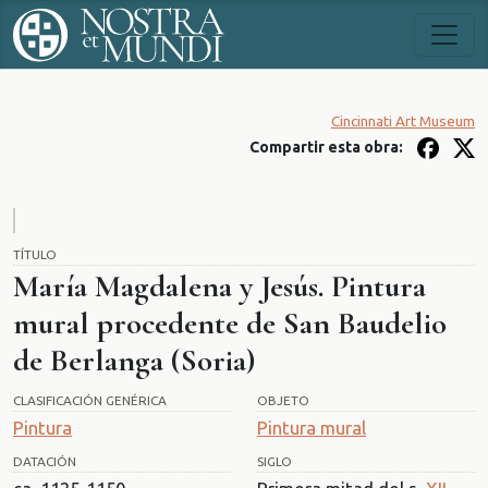
Cincinnati Art Museum
Compartir esta obra:
TÍTULO
María Magdalena y Jesús. Pintura
mural procedente de San Baudelio
de Berlanga (Soria)
CLASIFICACIÓN GENÉRICA
OBJETO
Pintura
Pintura mural
DATACIÓN
SIGLO