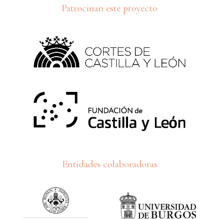
Patrocinan este proyecto
Entidades colaboradoras