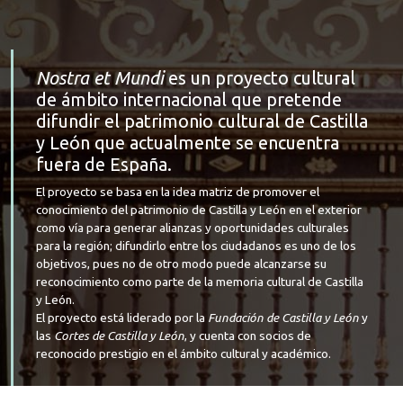
Nostra et Mundi
es un proyecto cultural
de ámbito internacional que pretende
difundir el patrimonio cultural de Castilla
y León que actualmente se encuentra
fuera de España.
El proyecto se basa en la idea matriz de promover el
conocimiento del patrimonio de Castilla y León en el exterior
como vía para generar alianzas y oportunidades culturales
para la región; difundirlo entre los ciudadanos es uno de los
objetivos, pues no de otro modo puede alcanzarse su
reconocimiento como parte de la memoria cultural de Castilla
y León.
El proyecto está liderado por la
Fundación de Castilla y León
y
las
Cortes de Castilla y León
, y cuenta con socios de
reconocido prestigio en el ámbito cultural y académico.