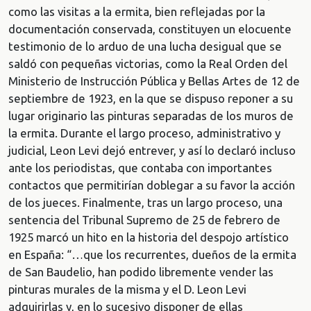
como las visitas a la ermita, bien reflejadas por la
documentación conservada, constituyen un elocuente
testimonio de lo arduo de una lucha desigual que se
saldó con pequeñas victorias, como la Real Orden del
Ministerio de Instrucción Pública y Bellas Artes de 12 de
septiembre de 1923, en la que se dispuso reponer a su
lugar originario las pinturas separadas de los muros de
la ermita. Durante el largo proceso, administrativo y
judicial, Leon Levi dejó entrever, y así lo declaró incluso
ante los periodistas, que contaba con importantes
contactos que permitirían doblegar a su favor la acción
de los jueces. Finalmente, tras un largo proceso, una
sentencia del Tribunal Supremo de 25 de febrero de
1925 marcó un hito en la historia del despojo artístico
en España: “…que los recurrentes, dueños de la ermita
de San Baudelio, han podido libremente vender las
pinturas murales de la misma y el D. Leon Levi
adquirirlas y, en lo sucesivo disponer de ellas