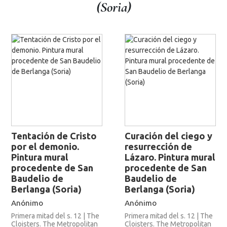
(Soria)
Tentación de Cristo
Curación del ciego y
por el demonio.
resurrección de
Pintura mural
Lázaro. Pintura mural
procedente de San
procedente de San
Baudelio de
Baudelio de
Berlanga (Soria)
Berlanga (Soria)
Anónimo
Anónimo
Primera mitad del s. 12 | The
Primera mitad del s. 12 | The
Cloisters. The Metropolitan
Cloisters. The Metropolitan