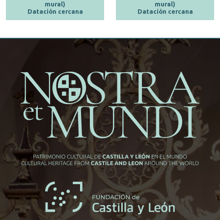
mural)
mural)
Datación cercana
Datación cercana