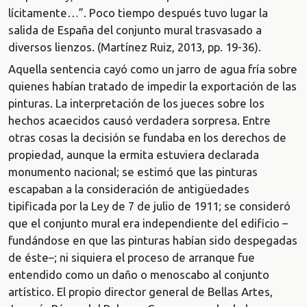
lícitamente…”. Poco tiempo después tuvo lugar la
salida de España del conjunto mural trasvasado a
diversos lienzos. (Martínez Ruiz, 2013, pp. 19-36).
Aquella sentencia cayó como un jarro de agua fría sobre
quienes habían tratado de impedir la exportación de las
pinturas. La interpretación de los jueces sobre los
hechos acaecidos causó verdadera sorpresa. Entre
otras cosas la decisión se fundaba en los derechos de
propiedad, aunque la ermita estuviera declarada
monumento nacional; se estimó que las pinturas
escapaban a la consideración de antigüedades
tipificada por la Ley de 7 de julio de 1911; se consideró
que el conjunto mural era independiente del edificio –
fundándose en que las pinturas habían sido despegadas
de éste–; ni siquiera el proceso de arranque fue
entendido como un daño o menoscabo al conjunto
artístico. El propio director general de Bellas Artes,