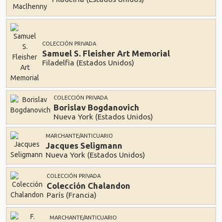
COLECCIÓN PRIVADA
Samuel S. Fleisher Art Memorial
Filadelfia (Estados Unidos)
COLECCIÓN PRIVADA
Borislav Bogdanovich
Nueva York (Estados Unidos)
MARCHANTE/ANTICUARIO
Jacques Seligmann
Nueva York (Estados Unidos)
COLECCIÓN PRIVADA
Colección Chalandon
París (Francia)
MARCHANTE/ANTICUARIO