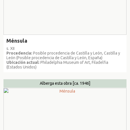
Ménsula
s. XII
Procedencia:
Posible procedencia de Castilla y León, Castilla y
León (Posible procedencia de Castilla y León, España)
Ubicación actual:
Philadelphia Museum of Art, Filadelfia
(Estados Unidos)
Alberga esta obra
[ca. 1946]