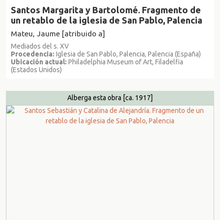
Santos Margarita y Bartolomé. Fragmento de
un retablo de la iglesia de San Pablo, Palencia
Mateu, Jaume [atribuido a]
Mediados del s. XV
Procedencia:
Iglesia de San Pablo, Palencia, Palencia (España)
Ubicación actual:
Philadelphia Museum of Art, Filadelfia
(Estados Unidos)
Alberga esta obra
[ca. 1917]