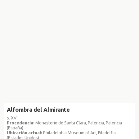
Alfombra del Almirante
s. XV
Procedencia:
Monasterio de Santa Clara, Palencia, Palencia
(España)
Ubicación actual:
Philadelphia Museum of Art, Filadelfia
(Estados Unidos)