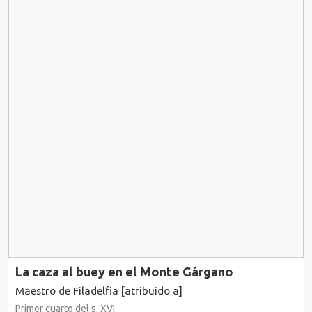
La caza al buey en el Monte Gárgano
Maestro de Filadelfia [atribuido a]
Primer cuarto del s. XVI