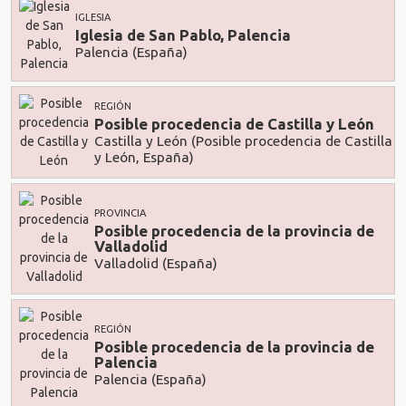
IGLESIA
Iglesia de San Pablo, Palencia
Palencia (España)
REGIÓN
Posible procedencia de Castilla y León
Castilla y León (Posible procedencia de Castilla
y León, España)
PROVINCIA
Posible procedencia de la provincia de
Valladolid
Valladolid (España)
REGIÓN
Posible procedencia de la provincia de
Palencia
Palencia (España)