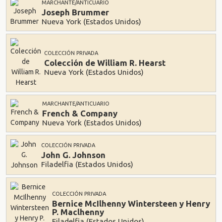
MARCHANTE/ANTICUARIO
Joseph Brummer
Nueva York (Estados Unidos)
COLECCIÓN PRIVADA
Colección de William R. Hearst
Nueva York (Estados Unidos)
MARCHANTE/ANTICUARIO
French & Company
Nueva York (Estados Unidos)
COLECCIÓN PRIVADA
John G. Johnson
Filadelfia (Estados Unidos)
COLECCIÓN PRIVADA
Bernice McIlhenny Wintersteen y Henry
P. Maclhenny
Filadelfia (Estados Unidos)