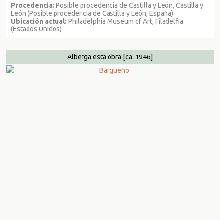
Procedencia:
Posible procedencia de Castilla y León, Castilla y
León (Posible procedencia de Castilla y León, España)
Ubicación actual:
Philadelphia Museum of Art, Filadelfia
(Estados Unidos)
Alberga esta obra
[ca. 1946]