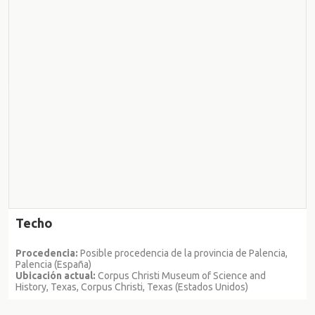
Techo
Procedencia:
Posible procedencia de la provincia de Palencia,
Palencia (España)
Ubicación actual:
Corpus Christi Museum of Science and
History, Texas, Corpus Christi, Texas (Estados Unidos)