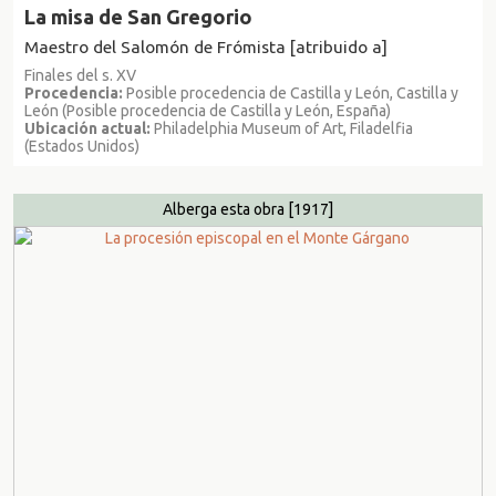
La misa de San Gregorio
Maestro del Salomón de Frómista [atribuido a]
Finales del s. XV
Procedencia:
Posible procedencia de Castilla y León, Castilla y
León (Posible procedencia de Castilla y León, España)
Ubicación actual:
Philadelphia Museum of Art, Filadelfia
(Estados Unidos)
Alberga esta obra
[1917]