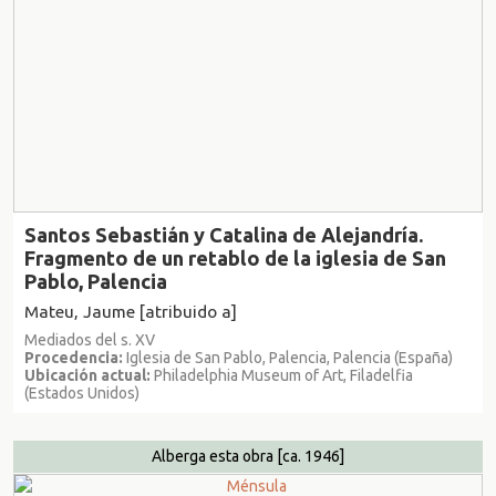
Santos Sebastián y Catalina de Alejandría.
Fragmento de un retablo de la iglesia de San
Pablo, Palencia
Mateu, Jaume [atribuido a]
Mediados del s. XV
Procedencia:
Iglesia de San Pablo, Palencia, Palencia (España)
Ubicación actual:
Philadelphia Museum of Art, Filadelfia
(Estados Unidos)
Alberga esta obra
[ca. 1946]