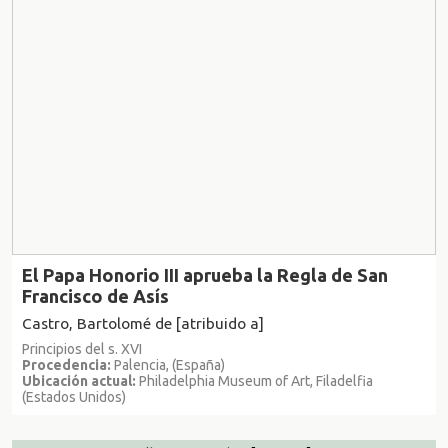
El Papa Honorio III aprueba la Regla de San
Francisco de Asís
Castro, Bartolomé de [atribuido a]
Principios del s. XVI
Procedencia:
Palencia, (España)
Ubicación actual:
Philadelphia Museum of Art, Filadelfia
(Estados Unidos)