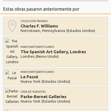
Estas obras pasaron anteriormente por
COLECCIÓN PRIVADA
Charles F. Williams
Norristown, Pennsylvania (Estados Unidos)
MARCHANTE/ANTICUARIO
The Spanish Art Gallery, Londres
Londres (Reino Unido)
MARCHANTE/ANTICUARIO
Le Passé
Nueva York (Estados Unidos)
CASA DE SUBASTAS
Parke-Bernet Galleries
Nueva York (Estados Unidos)