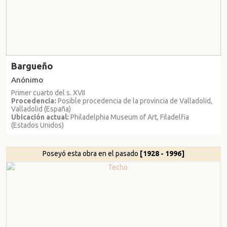
Bargueño
Anónimo
Primer cuarto del s. XVII
Procedencia:
Posible procedencia de la provincia de Valladolid,
Valladolid (España)
Ubicación actual:
Philadelphia Museum of Art, Filadelfia
(Estados Unidos)
Poseyó esta obra en el pasado
[1928 - 1996]