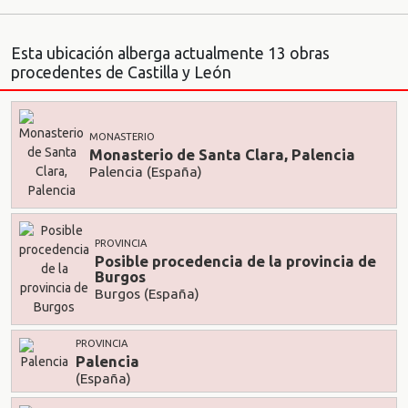
Esta ubicación alberga actualmente 13 obras
procedentes de Castilla y León
MONASTERIO
Monasterio de Santa Clara, Palencia
Palencia (España)
PROVINCIA
Posible procedencia de la provincia de
Burgos
Burgos (España)
PROVINCIA
Palencia
(España)