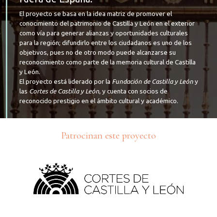
El proyecto se basa en la idea matriz de promover el
conocimiento del patrimonio de Castilla y León en el exterior
como vía para generar alianzas y oportunidades culturales
para la región; difundirlo entre los ciudadanos es uno de los
objetivos, pues no de otro modo puede alcanzarse su
reconocimiento como parte de la memoria cultural de Castilla
y León.
El proyecto está liderado por la
Fundación de Castilla y León
y
las
Cortes de Castilla y León
, y cuenta con socios de
reconocido prestigio en el ámbito cultural y académico.
Patrocinan este proyecto