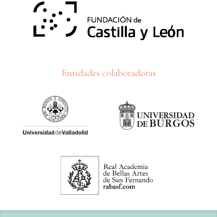
Entidades colaboradoras