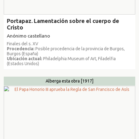
Portapaz. Lamentación sobre el cuerpo de
Cristo
Anónimo castellano
Finales del s. XV
Procedencia:
Posible procedencia de la provincia de Burgos,
Burgos (España)
Ubicación actual:
Philadelphia Museum of Art, Filadelfia
(Estados Unidos)
Alberga esta obra
[1917]