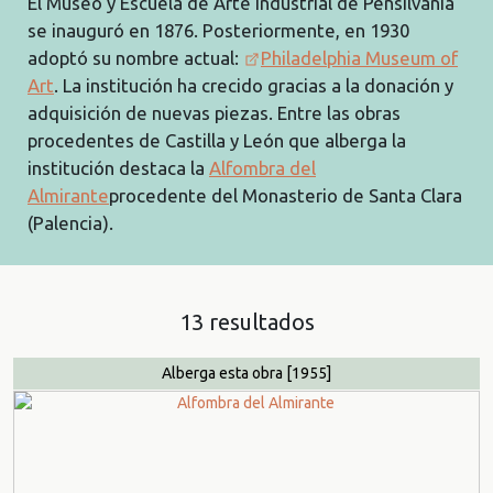
El Museo y Escuela de Arte Industrial de Pensilvania
se inauguró en 1876. Posteriormente, en 1930
adoptó su nombre actual:
Philadelphia Museum of
Art
. La institución ha crecido gracias a la donación y
adquisición de nuevas piezas. Entre las obras
procedentes de Castilla y León que alberga la
institución destaca la
Alfombra del
Almirante
procedente del Monasterio de Santa Clara
(Palencia).
13 resultados
Alberga esta obra
[1955]