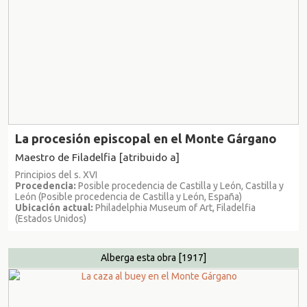
La procesión episcopal en el Monte Gárgano
Maestro de Filadelfia [atribuido a]
Principios del s. XVI
Procedencia:
Posible procedencia de Castilla y León, Castilla y
León (Posible procedencia de Castilla y León, España)
Ubicación actual:
Philadelphia Museum of Art, Filadelfia
(Estados Unidos)
Alberga esta obra
[1917]