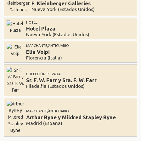
F. Kleinberger Galleries
Nueva York (Estados Unidos)
HOTEL
Hotel Plaza
Nueva York (Estados Unidos)
MARCHANTE/ANTICUARIO
Elia Volpi
Florencia (Italia)
COLECCIÓN PRIVADA
Sr. F. W. Farr y Sra. F. W. Farr
Filadelfia (Estados Unidos)
MARCHANTE/ANTICUARIO
Arthur Byne y Mildred Stapley Byne
Madrid (España)