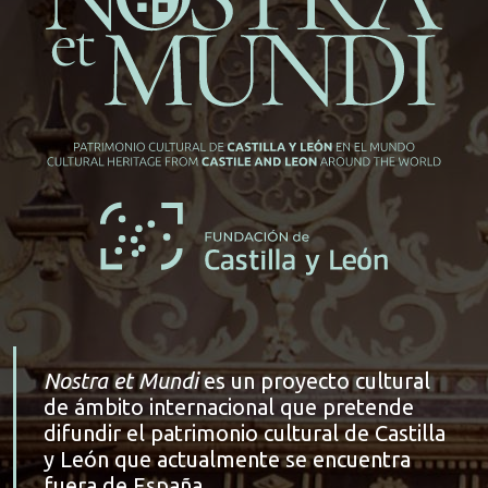
Nostra et Mundi
es un proyecto cultural
de ámbito internacional que pretende
difundir el patrimonio cultural de Castilla
y León que actualmente se encuentra
fuera de España.