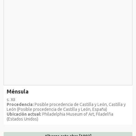
Ménsula
s. XII
Procedencia:
Posible procedencia de Castilla y León, Castilla y
León (Posible procedencia de Castilla y León, España)
Ubicación actual:
Philadelphia Museum of Art, Filadelfia
(Estados Unidos)