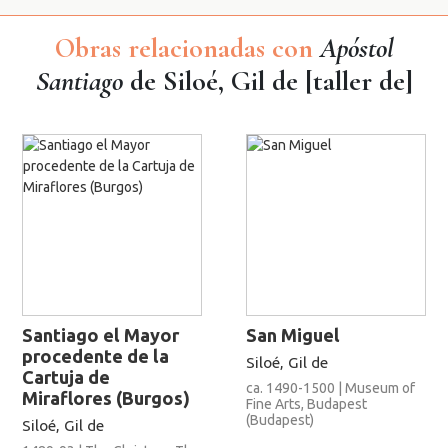
Obras relacionadas con
Apóstol
Santiago
de Siloé, Gil de [taller de]
Santiago el Mayor
San Miguel
procedente de la
Siloé, Gil de
Cartuja de
ca. 1490-1500 | Museum of
Miraflores (Burgos)
Fine Arts, Budapest
(Budapest)
Siloé, Gil de