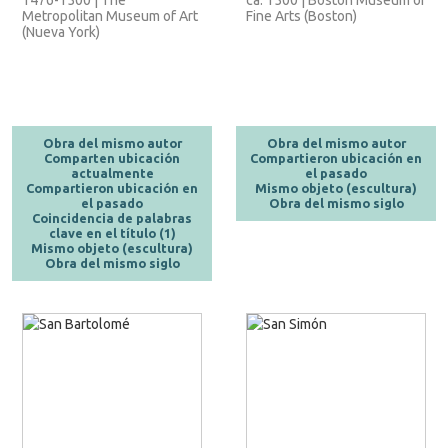
Metropolitan Museum of Art
Fine Arts (Boston)
(Nueva York)
Obra del mismo autor
Obra del mismo autor
Comparten ubicación
Compartieron ubicación en
actualmente
el pasado
Compartieron ubicación en
Mismo objeto (escultura)
el pasado
Obra del mismo siglo
Coincidencia de palabras
clave en el título (1)
Mismo objeto (escultura)
Obra del mismo siglo