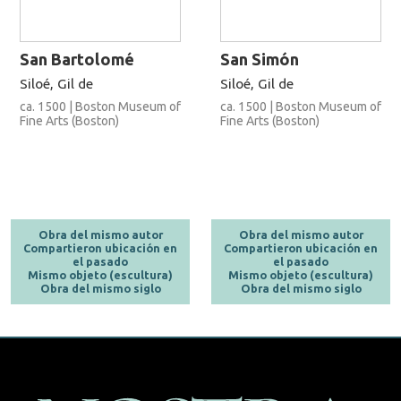
San Bartolomé
San Simón
Siloé, Gil de
Siloé, Gil de
ca. 1500 | Boston Museum of
ca. 1500 | Boston Museum of
Fine Arts (Boston)
Fine Arts (Boston)
Obra del mismo autor
Obra del mismo autor
Compartieron ubicación en
Compartieron ubicación en
el pasado
el pasado
Mismo objeto (escultura)
Mismo objeto (escultura)
Obra del mismo siglo
Obra del mismo siglo