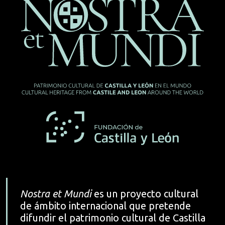
Nostra et Mundi
es un proyecto cultural
de ámbito internacional que pretende
difundir el patrimonio cultural de Castilla