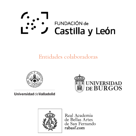
Entidades colaboradoras