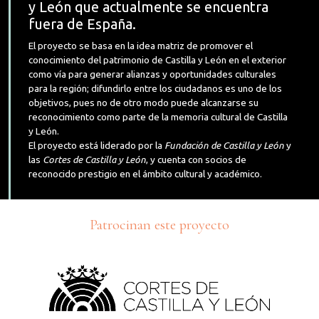
y León que actualmente se encuentra
fuera de España.
El proyecto se basa en la idea matriz de promover el
conocimiento del patrimonio de Castilla y León en el exterior
como vía para generar alianzas y oportunidades culturales
para la región; difundirlo entre los ciudadanos es uno de los
objetivos, pues no de otro modo puede alcanzarse su
reconocimiento como parte de la memoria cultural de Castilla
y León.
El proyecto está liderado por la
Fundación de Castilla y León
y
las
Cortes de Castilla y León
, y cuenta con socios de
reconocido prestigio en el ámbito cultural y académico.
Patrocinan este proyecto