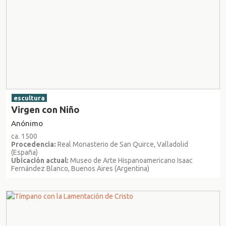
escultura
Virgen con Niño
Anónimo
ca. 1500
Procedencia:
Real Monasterio de San Quirce, Valladolid
(España)
Ubicación actual:
Museo de Arte Hispanoamericano Isaac
Fernández Blanco, Buenos Aires (Argentina)