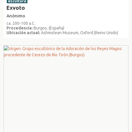
escultura
Exvoto
Anónimo
ca. 200-100 a.C.
Procedencia:
Burgos, (España)
Ubicación actual:
Ashmolean Museum, Oxford (Reino Unido)