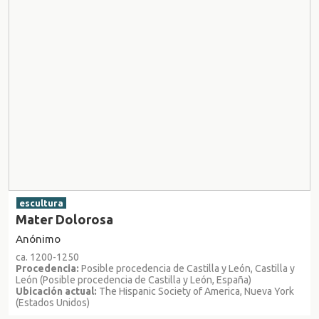
escultura
Mater Dolorosa
Anónimo
ca. 1200-1250
Procedencia:
Posible procedencia de Castilla y León, Castilla y
León (Posible procedencia de Castilla y León, España)
Ubicación actual:
The Hispanic Society of America, Nueva York
(Estados Unidos)