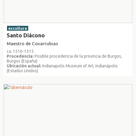
escultura
Santo Diácono
Maestro de Covarrubias
ca. 1510-1515
Procedencia:
Posible procedencia de la provincia de Burgos,
Burgos (España)
Ubicación actual:
Indianapolis Museum of Art, Indianápolis
(Estados Unidos)