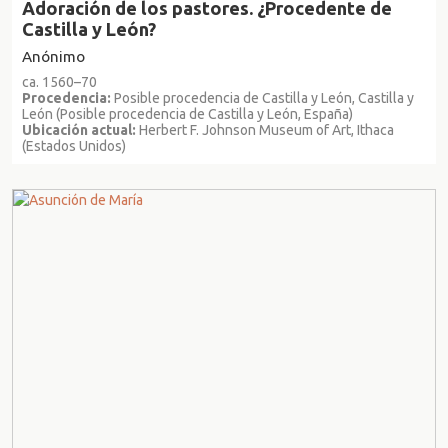
Adoración de los pastores. ¿Procedente de
Castilla y León?
Anónimo
ca. 1560–70
Procedencia:
Posible procedencia de Castilla y León, Castilla y
León (Posible procedencia de Castilla y León, España)
Ubicación actual:
Herbert F. Johnson Museum of Art, Ithaca
(Estados Unidos)