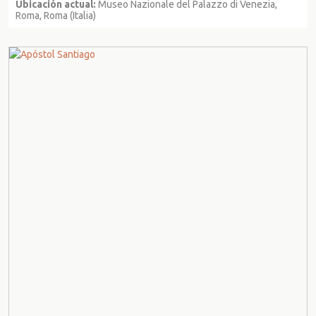
Ubicación actual:
Museo Nazionale del Palazzo di Venezia,
Roma, Roma (Italia)