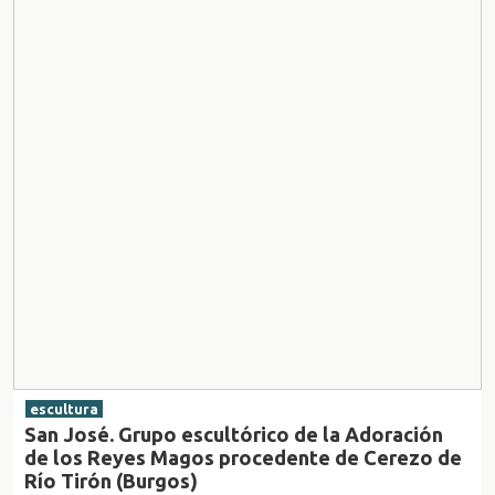
escultura
San José. Grupo escultórico de la Adoración
de los Reyes Magos procedente de Cerezo de
Río Tirón (Burgos)