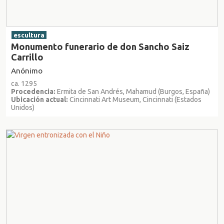
escultura
Monumento funerario de don Sancho Saiz
Carrillo
Anónimo
ca. 1295
Procedencia:
Ermita de San Andrés, Mahamud (Burgos, España)
Ubicación actual:
Cincinnati Art Museum, Cincinnati (Estados
Unidos)