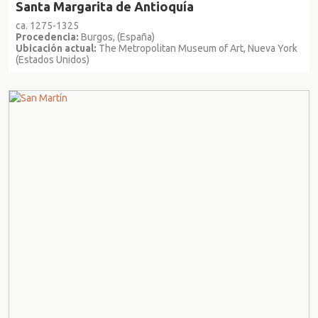
Santa Margarita de Antioquía
ca. 1275-1325
Procedencia:
Burgos, (España)
Ubicación actual:
The Metropolitan Museum of Art, Nueva York
(Estados Unidos)