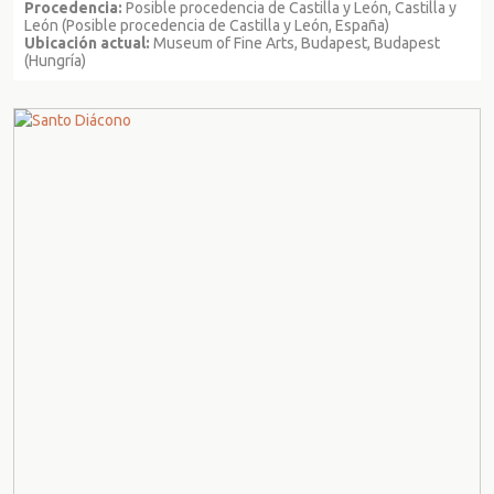
Procedencia:
Posible procedencia de Castilla y León, Castilla y
León (Posible procedencia de Castilla y León, España)
Ubicación actual:
Museum of Fine Arts, Budapest, Budapest
(Hungría)