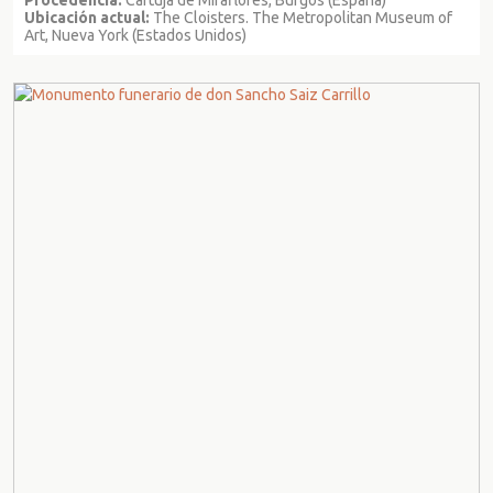
Ubicación actual:
The Cloisters. The Metropolitan Museum of
Art, Nueva York (Estados Unidos)