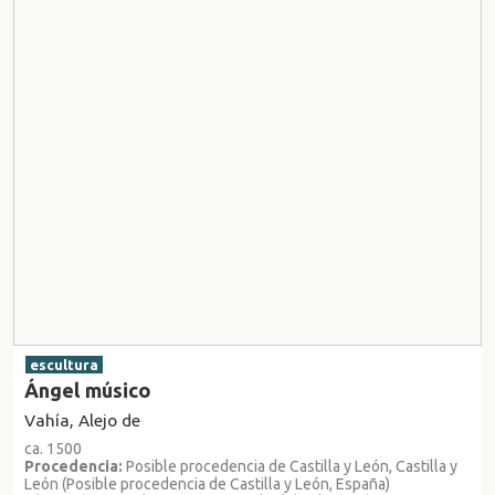
escultura
Ángel músico
Vahía, Alejo de
ca. 1500
Procedencia:
Posible procedencia de Castilla y León, Castilla y
León (Posible procedencia de Castilla y León, España)