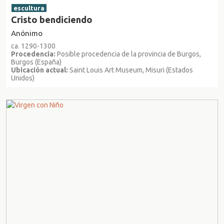
escultura
Cristo bendiciendo
Anónimo
ca. 1290-1300
Procedencia:
Posible procedencia de la provincia de Burgos,
Burgos (España)
Ubicación actual:
Saint Louis Art Museum, Misuri (Estados
Unidos)