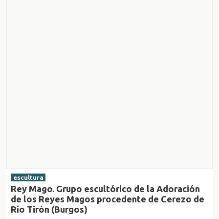
escultura
Rey Mago. Grupo escultórico de la Adoración
de los Reyes Magos procedente de Cerezo de
Río Tirón (Burgos)