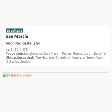
escultura
San Martín
Anónimo castellano
ca. 1450-1475
Procedencia:
Iglesia de San Martín, Pieros, Pieros (León, España)
Ubicación actual:
The Hispanic Society of America, Nueva York
(Estados Unidos)