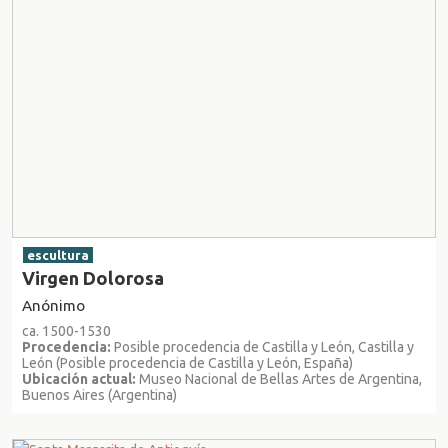
escultura
Virgen Dolorosa
Anónimo
ca. 1500-1530
Procedencia:
Posible procedencia de Castilla y León, Castilla y
León (Posible procedencia de Castilla y León, España)
Ubicación actual:
Museo Nacional de Bellas Artes de Argentina,
Buenos Aires (Argentina)