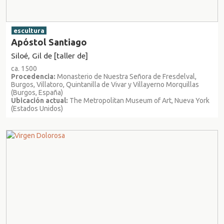
escultura
Apóstol Santiago
Siloé, Gil de [taller de]
ca. 1500
Procedencia:
Monasterio de Nuestra Señora de Fresdelval,
Burgos, Villatoro, Quintanilla de Vivar y Villayerno Morquillas
(Burgos, España)
Ubicación actual:
The Metropolitan Museum of Art, Nueva York
(Estados Unidos)