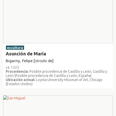
escultura
Asunción de María
Bigarny, Felipe [círculo de]
ca. 1525
Procedencia:
Posible procedencia de Castilla y León, Castilla y
León (Posible procedencia de Castilla y León, España)
Ubicación actual:
Loyola University Museum of Art, Chicago
(Estados Unidos)