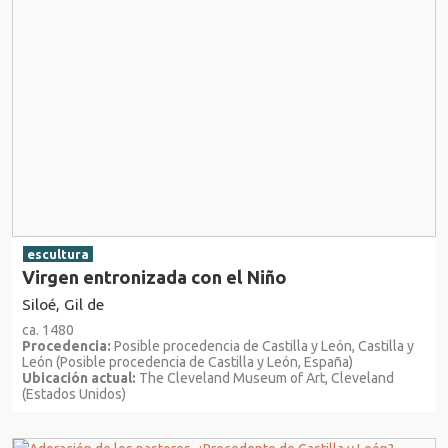
escultura
Virgen entronizada con el Niño
Siloé, Gil de
ca. 1480
Procedencia:
Posible procedencia de Castilla y León, Castilla y
León (Posible procedencia de Castilla y León, España)
Ubicación actual:
The Cleveland Museum of Art, Cleveland
(Estados Unidos)