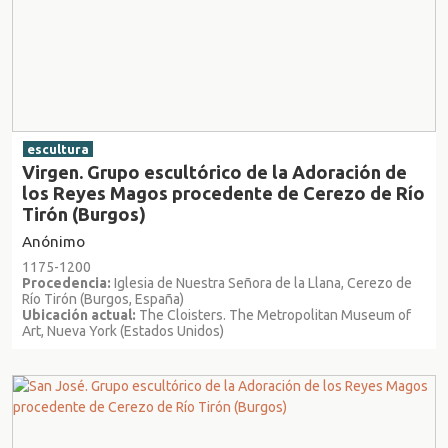
escultura
Virgen. Grupo escultórico de la Adoración de
los Reyes Magos procedente de Cerezo de Río
Tirón (Burgos)
Anónimo
1175-1200
Procedencia:
Iglesia de Nuestra Señora de la Llana, Cerezo de
Río Tirón (Burgos, España)
Ubicación actual:
The Cloisters. The Metropolitan Museum of
Art, Nueva York (Estados Unidos)