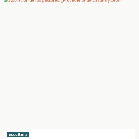
escultura