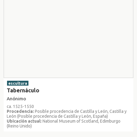
escultura
Tabernáculo
Anónimo
ca. 1525-1550
Procedencia:
Posible procedencia de Castilla y León, Castilla y
León (Posible procedencia de Castilla y León, España)
Ubicación actual:
National Museum of Scotland, Edimburgo
(Reino Unido)