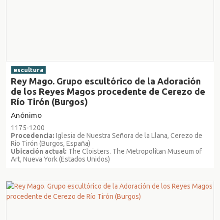
escultura
Rey Mago. Grupo escultórico de la Adoración
de los Reyes Magos procedente de Cerezo de
Río Tirón (Burgos)
Anónimo
1175-1200
Procedencia:
Iglesia de Nuestra Señora de la Llana, Cerezo de
Río Tirón (Burgos, España)
Ubicación actual:
The Cloisters. The Metropolitan Museum of
Art, Nueva York (Estados Unidos)