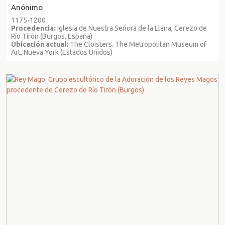
Anónimo
1175-1200
Procedencia:
Iglesia de Nuestra Señora de la Llana, Cerezo de
Río Tirón (Burgos, España)
Ubicación actual:
The Cloisters. The Metropolitan Museum of
Art, Nueva York (Estados Unidos)