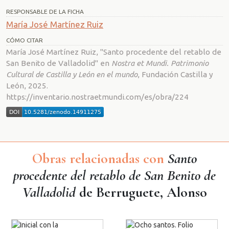
RESPONSABLE DE LA FICHA
María José Martínez Ruiz
CÓMO CITAR
María José Martínez Ruiz, "Santo procedente del retablo de
San Benito de Valladolid" en
Nostra et Mundi. Patrimonio
Cultural de Castilla y León en el mundo
, Fundación Castilla y
León, 2025.
https://inventario.nostraetmundi.com/es/obra/224
Obras relacionadas con
Santo
procedente del retablo de San Benito de
Valladolid
de Berruguete, Alonso