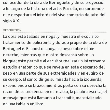
conocedor de la obra de Berruguete y de su proyección
a lo largo de la historia del arte. Por ello, no sorprende
que despertara el interés del vivo comercio de arte del
siglo XIX.
DESCRIPCIÓN
La obra está tallada en nogal y muestra el exquisito
tratamiento de policromía y dorado propio de la obra de
Berruguete. El apóstol apoya su peso sobre el pie
derecho, mientras que el otro descansa sobre un
bloque; esto permite al escultor realizar un interesante
estudio anatómico que se revela en este descanso del
peso en una parte de sus extremidades y en el giro de
su cuerpo. El santo dirige su mirada hacia la izquierda,
extendiendo su brazo, mientras porta con su derecha la
razón de su presencia en el retablo, la palabra escrita, el
mensaje que está llamado a transmitir, materializado
en una tabla o un libro.