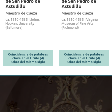
de San Pedro de
de San Pedro de
Astudillo
Astudillo
Maestro de Cueza
Maestro de Cueza
ca. 1510-1535 | Johns
ca. 1510-1535 | Virginia
Hopkins University
Museum of Fine Arts
(Baltimore)
(Richmond)
Coincidencia de palabras
Coincidencia de palabras
clave en el título (4)
clave en el título (4)
Obra del mismo siglo
Obra del mismo siglo