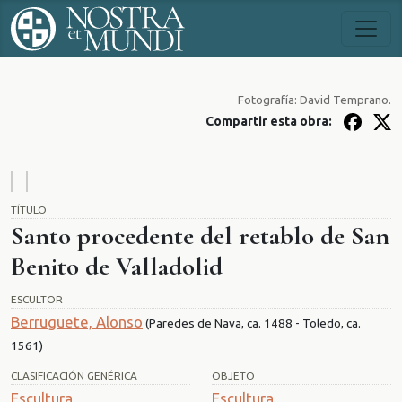
Fotografía: David Temprano.
Compartir esta obra:
TÍTULO
Santo procedente del retablo de San
Benito de Valladolid
ESCULTOR
Berruguete, Alonso
(Paredes de Nava, ca. 1488 - Toledo, ca.
1561)
CLASIFICACIÓN GENÉRICA
OBJETO
Escultura
Escultura