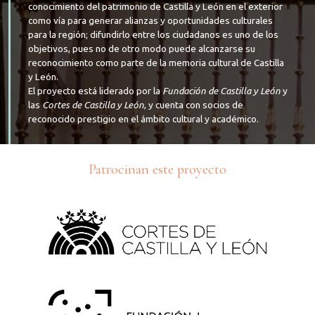
conocimiento del patrimonio de Castilla y León en el exterior
como vía para generar alianzas y oportunidades culturales
para la región; difundirlo entre los ciudadanos es uno de los
objetivos, pues no de otro modo puede alcanzarse su
reconocimiento como parte de la memoria cultural de Castilla
y León.
El proyecto está liderado por la
Fundación de Castilla y León
y
las
Cortes de Castilla y León
, y cuenta con socios de
reconocido prestigio en el ámbito cultural y académico.
Patrocinan este proyecto