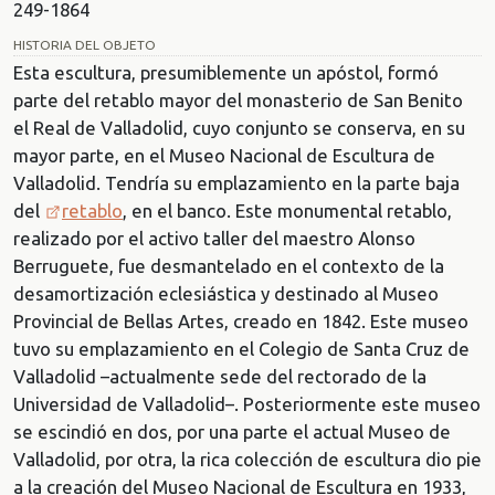
249-1864
HISTORIA DEL OBJETO
Esta escultura, presumiblemente un apóstol, formó
parte del retablo mayor del monasterio de San Benito
el Real de Valladolid, cuyo conjunto se conserva, en su
mayor parte, en el Museo Nacional de Escultura de
Valladolid. Tendría su emplazamiento en la parte baja
del
retablo
, en el banco. Este monumental retablo,
realizado por el activo taller del maestro Alonso
Berruguete, fue desmantelado en el contexto de la
desamortización eclesiástica y destinado al Museo
Provincial de Bellas Artes, creado en 1842. Este museo
tuvo su emplazamiento en el Colegio de Santa Cruz de
Valladolid –actualmente sede del rectorado de la
Universidad de Valladolid–. Posteriormente este museo
se escindió en dos, por una parte el actual Museo de
Valladolid, por otra, la rica colección de escultura dio pie
a la creación del Museo Nacional de Escultura en 1933,