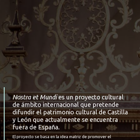
Nostra et Mundi
es un proyecto cultural
de ámbito internacional que pretende
difundir el patrimonio cultural de Castilla
y León que actualmente se encuentra
fuera de España.
El proyecto se basa en la idea matriz de promover el