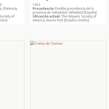
3)
1423
, (Palencia,
Procedencia:
Posible procedencia de la
provincia de Valladolid, Valladolid (España)
Society of
Ubicación actual:
The Hispanic Society of
idos)
America, Nueva York (Estados Unidos)